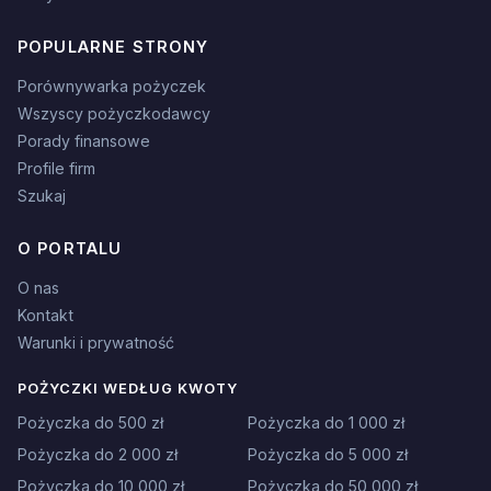
POPULARNE STRONY
Porównywarka pożyczek
Wszyscy pożyczkodawcy
Porady finansowe
Profile firm
Szukaj
O PORTALU
O nas
Kontakt
Warunki i prywatność
POŻYCZKI WEDŁUG KWOTY
Pożyczka do 500 zł
Pożyczka do 1 000 zł
Pożyczka do 2 000 zł
Pożyczka do 5 000 zł
Pożyczka do 10 000 zł
Pożyczka do 50 000 zł