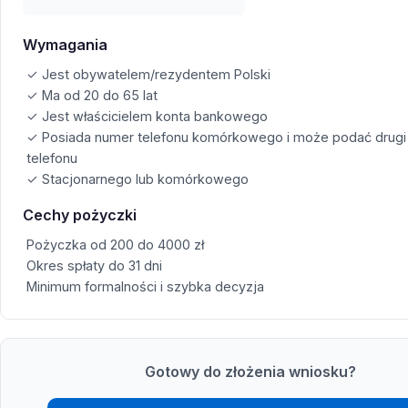
Wymagania
✓ Jest obywatelem/rezydentem Polski
✓ Ma od 20 do 65 lat
✓ Jest właścicielem konta bankowego
✓ Posiada numer telefonu komórkowego i może podać drugi
telefonu
✓ Stacjonarnego lub komórkowego
Cechy pożyczki
Pożyczka od 200 do 4000 zł
Okres spłaty do 31 dni
Minimum formalności i szybka decyzja
Gotowy do złożenia wniosku?