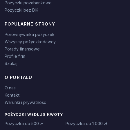
Pożyczki pozabankowe
Pożyczki bez BIK
POPULARNE STRONY
Porównywarka pożyczek
Wszyscy pożyczkodawcy
Porady finansowe
Profile firm
Szukaj
O PORTALU
O nas
Kontakt
Warunki i prywatność
POŻYCZKI WEDŁUG KWOTY
Pożyczka do 500 zł
Pożyczka do 1 000 zł