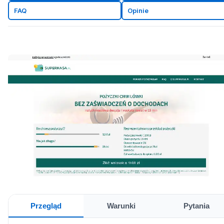
FAQ
Opinie
Przegląd
Warunki
Pytania