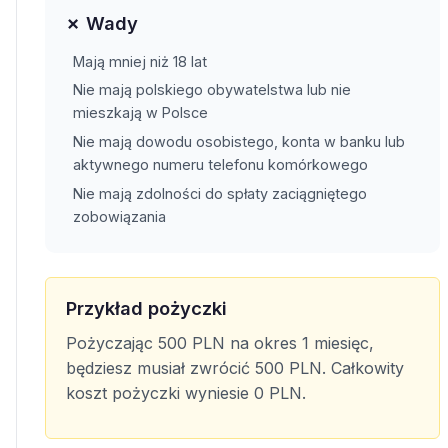
✗ Wady
Mają mniej niż 18 lat
Nie mają polskiego obywatelstwa lub nie
mieszkają w Polsce
Nie mają dowodu osobistego, konta w banku lub
aktywnego numeru telefonu komórkowego
Nie mają zdolności do spłaty zaciągniętego
zobowiązania
Przykład pożyczki
Pożyczając 500 PLN na okres 1 miesięc,
będziesz musiał zwrócić 500 PLN. Całkowity
koszt pożyczki wyniesie 0 PLN.