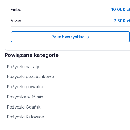
Finbo
10 000 zł
Vivus
7 500 zł
Pokaż wszystkie →
Powiązane kategorie
Pożyczki na raty
Pożyczki pozabankowe
Pożyczki prywatne
Pozyczka w 15 min
Pożyczki Gdańsk
Pożyczki Katowice