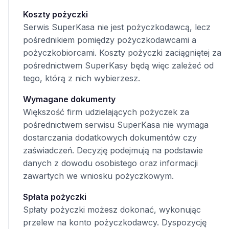
Koszty pożyczki
Serwis SuperKasa nie jest pożyczkodawcą, lecz
pośrednikiem pomiędzy pożyczkodawcami a
pożyczkobiorcami. Koszty pożyczki zaciągniętej za
pośrednictwem SuperKasy będą więc zależeć od
tego, którą z nich wybierzesz.
Wymagane dokumenty
Większość firm udzielających pożyczek za
pośrednictwem serwisu SuperKasa nie wymaga
dostarczania dodatkowych dokumentów czy
zaświadczeń. Decyzję podejmują na podstawie
danych z dowodu osobistego oraz informacji
zawartych we wniosku pożyczkowym.
Spłata pożyczki
Spłaty pożyczki możesz dokonać, wykonując
przelew na konto pożyczkodawcy. Dyspozycję