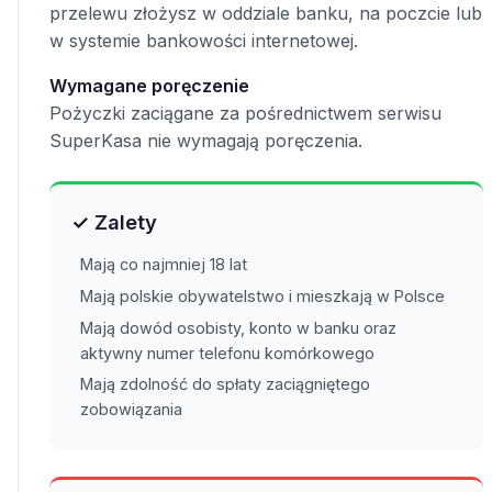
przelewu złożysz w oddziale banku, na poczcie lub
w systemie bankowości internetowej.
Wymagane poręczenie
Pożyczki zaciągane za pośrednictwem serwisu
SuperKasa nie wymagają poręczenia.
✓ Zalety
Mają co najmniej 18 lat
Mają polskie obywatelstwo i mieszkają w Polsce
Mają dowód osobisty, konto w banku oraz
aktywny numer telefonu komórkowego
Mają zdolność do spłaty zaciągniętego
zobowiązania