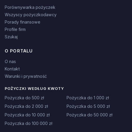
Porównywarka pożyczek
Wszyscy pożyczkodawcy
Porady finansowe
Profile firm
Szukaj
O PORTALU
O nas
Kontakt
Warunki i prywatność
POŻYCZKI WEDŁUG KWOTY
Pożyczka do 500 zł
Pożyczka do 1 000 zł
Pożyczka do 2 000 zł
Pożyczka do 5 000 zł
Pożyczka do 10 000 zł
Pożyczka do 50 000 zł
Pożyczka do 100 000 zł