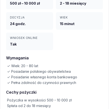
500 zł – 10 000 zł
2 - 18 miesięcy
DECYZJA
WIEK
24 godz.
15 minut
WNIOSEK ONLINE
Tak
Wymagania
✓ Wiek: 20 - 80 lat
✓ Posiadanie polskiego obywatelstwa
✓ Posiadanie własnego konta bankowego
✓ Pełna zdolność do czynności prawnych
Cechy pożyczki
Pożyczka w wysokości 500 - 10 000 zł
Spłata od 2 do 18 miesięcy