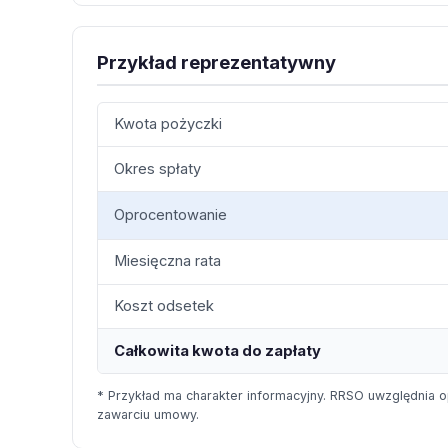
Przykład reprezentatywny
Kwota pożyczki
Okres spłaty
Oprocentowanie
Miesięczna rata
Koszt odsetek
Całkowita kwota do zapłaty
* Przykład ma charakter informacyjny. RRSO uwzględnia o
zawarciu umowy.