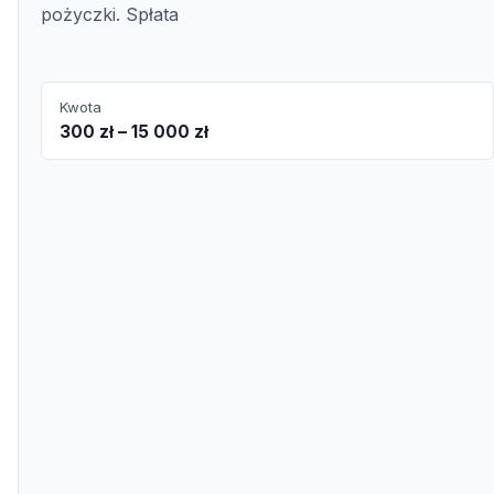
pożyczki. Spłata
Kwota
300 zł – 15 000 zł