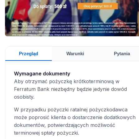
Przegląd
Warunki
Pytania
Wymagane dokumenty
Aby otrzymać pożyczkę krótkoterminową w
Ferratum Bank niezbędny będzie jedynie dowód
osobisty.
W przypadku pożyczki ratalnej pożyczkodawca
może poprosić klienta o dostarczenie dodatkowych
dokumentów, potwierdzających możliwość
terminowej spłaty pożyczki.