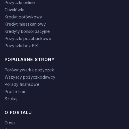
Pożyczki online
Chwilówki
Kredyt gotówkowy
Kredyt mieszkaniowy
Kredyty konsolidacyjne
Pożyczki pozabankowe
Pożyczki bez BIK
POPULARNE STRONY
Porównywarka pożyczek
Wszyscy pożyczkodawcy
Porady finansowe
Profile firm
Szukaj
O PORTALU
O nas