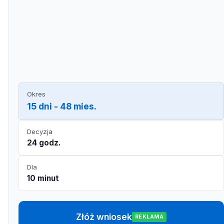
Okres
15 dni - 48 mies.
Decyzja
24 godz.
Dla
10 minut
Złóż wniosek
REKLAMA