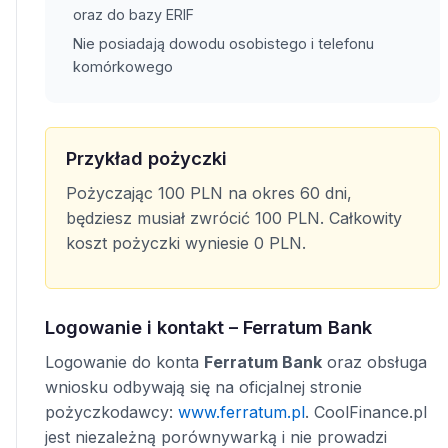
oraz do bazy ERIF
Nie posiadają dowodu osobistego i telefonu
komórkowego
Przykład pożyczki
Pożyczając 100 PLN na okres 60 dni,
będziesz musiał zwrócić 100 PLN. Całkowity
koszt pożyczki wyniesie 0 PLN.
Logowanie i kontakt – Ferratum Bank
Logowanie do konta
Ferratum Bank
oraz obsługa
wniosku odbywają się na oficjalnej stronie
pożyczkodawcy:
www.ferratum.pl
. CoolFinance.pl
jest niezależną porównywarką i nie prowadzi