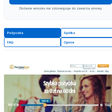
Złożenie wniosku nie zobowiązuje do zawarcia umowy.
Pożyczka
Spółka
FAQ
Opinie