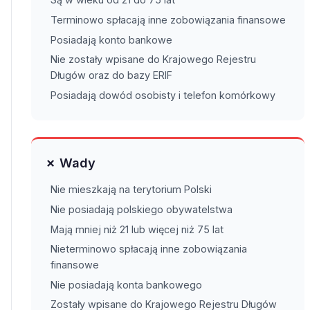
Terminowo spłacają inne zobowiązania finansowe
Posiadają konto bankowe
Nie zostały wpisane do Krajowego Rejestru
Długów oraz do bazy ERIF
Posiadają dowód osobisty i telefon komórkowy
✗ Wady
Nie mieszkają na terytorium Polski
Nie posiadają polskiego obywatelstwa
Mają mniej niż 21 lub więcej niż 75 lat
Nieterminowo spłacają inne zobowiązania
finansowe
Nie posiadają konta bankowego
Zostały wpisane do Krajowego Rejestru Długów