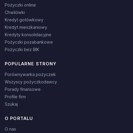
Pożyczki online
Chwilówki
Kredyt gotówkowy
Kredyt mieszkaniowy
Kredyty konsolidacyjne
Pożyczki pozabankowe
Pożyczki bez BIK
POPULARNE STRONY
Porównywarka pożyczek
Wszyscy pożyczkodawcy
Porady finansowe
Profile firm
Szukaj
O PORTALU
O nas