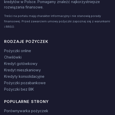
kredytów w Polsce. Pomagamy znaleźć najkorzystniejsze
rozwiązania finansowe.
Treści na portalu mają charakter informacyjny i nie stanowią porady
finansowej. Przed zawarciem umowy pożyczki zapoznaj się z warunkami
i RRSO.
RODZAJE POŻYCZEK
Pożyczki online
Chwilówki
Kredyt gotówkowy
Kredyt mieszkaniowy
Kredyty konsolidacyjne
Pożyczki pozabankowe
Pożyczki bez BIK
POPULARNE STRONY
Porównywarka pożyczek