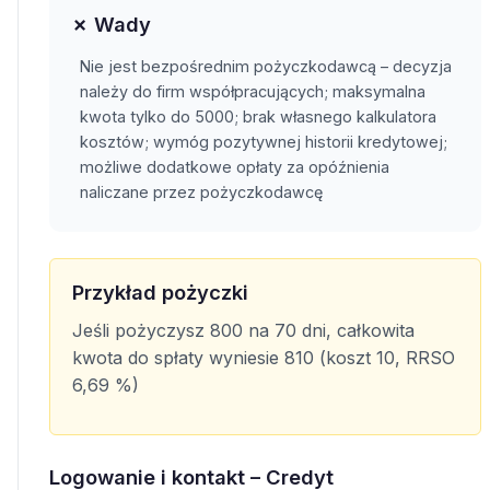
✗ Wady
Nie jest bezpośrednim pożyczkodawcą – decyzja
należy do firm współpracujących; maksymalna
kwota tylko do 5000; brak własnego kalkulatora
kosztów; wymóg pozytywnej historii kredytowej;
możliwe dodatkowe opłaty za opóźnienia
naliczane przez pożyczkodawcę
Przykład pożyczki
Jeśli pożyczysz 800 na 70 dni, całkowita
kwota do spłaty wyniesie 810 (koszt 10, RRSO
6,69 %)
Logowanie i kontakt – Credyt