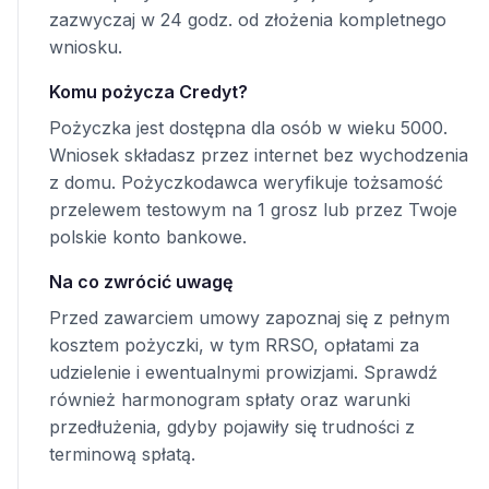
zazwyczaj w 24 godz. od złożenia kompletnego
wniosku.
Komu pożycza Credyt?
Pożyczka jest dostępna dla osób w wieku 5000.
Wniosek składasz przez internet bez wychodzenia
z domu. Pożyczkodawca weryfikuje tożsamość
przelewem testowym na 1 grosz lub przez Twoje
polskie konto bankowe.
Na co zwrócić uwagę
Przed zawarciem umowy zapoznaj się z pełnym
kosztem pożyczki, w tym RRSO, opłatami za
udzielenie i ewentualnymi prowizjami. Sprawdź
również harmonogram spłaty oraz warunki
przedłużenia, gdyby pojawiły się trudności z
terminową spłatą.