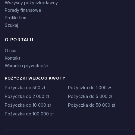
Wszyscy pożyczkodawcy
Porady finansowe
Profile firm
Szukaj
O PORTALU
O nas
Kontakt
Warunki i prywatność
POŻYCZKI WEDŁUG KWOTY
Pożyczka do 500 zł
Pożyczka do 1 000 zł
Pożyczka do 2 000 zł
Pożyczka do 5 000 zł
Pożyczka do 10 000 zł
Pożyczka do 50 000 zł
Pożyczka do 100 000 zł