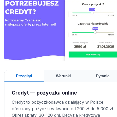
Przegląd
Warunki
Pytania
Credyt — pożyczka online
Credyt to pożyczkodawca działający w Polsce,
oferujący pożyczki w kwocie od 200 zł do 5 000 zł.
Okres spłaty: 30–120 dni. Decyzja kredytowa