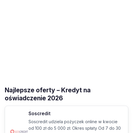
Najlepsze oferty – Kredyt na
oświadczenie 2026
Soscredit
Soscredit udziela pożyczek online w kwocie
od 100 zł do 5 000 zł. Okres spłaty Od 7 do 30