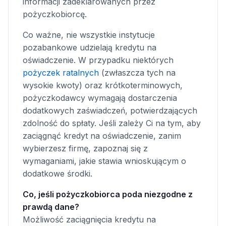
informacji zadeklarowanych przez
pożyczkobiorcę.
Co ważne, nie wszystkie instytucje
pozabankowe udzielają kredytu na
oświadczenie. W przypadku niektórych
pożyczek ratalnych
(zwłaszcza tych na
wysokie kwoty) oraz krótkoterminowych,
pożyczkodawcy wymagają dostarczenia
dodatkowych zaświadczeń, potwierdzających
zdolność do spłaty. Jeśli zależy Ci na tym, aby
zaciągnąć kredyt na oświadczenie, zanim
wybierzesz firmę, zapoznaj się z
wymaganiami, jakie stawia wnioskującym o
dodatkowe środki.
Co, jeśli pożyczkobiorca poda niezgodne z
prawdą dane?
Możliwość zaciągnięcia kredytu na