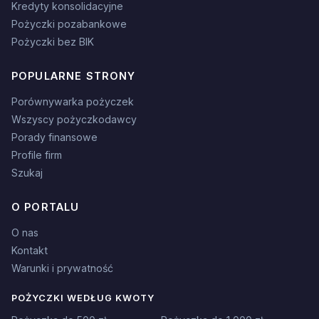
Kredyty konsolidacyjne
Pożyczki pozabankowe
Pożyczki bez BIK
POPULARNE STRONY
Porównywarka pożyczek
Wszyscy pożyczkodawcy
Porady finansowe
Profile firm
Szukaj
O PORTALU
O nas
Kontakt
Warunki i prywatność
POŻYCZKI WEDŁUG KWOTY