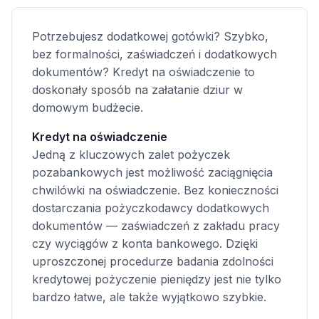
Potrzebujesz dodatkowej gotówki? Szybko,
bez formalności, zaświadczeń i dodatkowych
dokumentów? Kredyt na oświadczenie to
doskonały sposób na załatanie dziur w
domowym budżecie.
Kredyt na oświadczenie
Jedną z kluczowych zalet pożyczek
pozabankowych jest możliwość zaciągnięcia
chwilówki na oświadczenie. Bez konieczności
dostarczania pożyczkodawcy dodatkowych
dokumentów — zaświadczeń z zakładu pracy
czy wyciągów z konta bankowego. Dzięki
uproszczonej procedurze badania zdolności
kredytowej pożyczenie pieniędzy jest nie tylko
bardzo łatwe, ale także wyjątkowo szybkie.