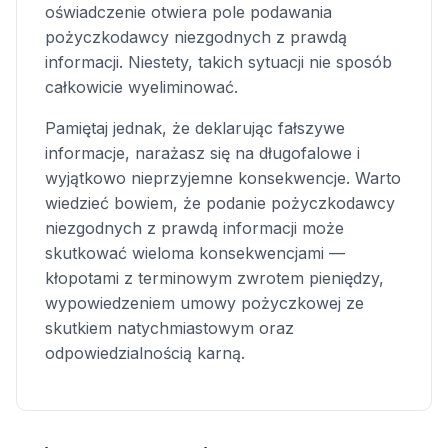
oświadczenie otwiera pole podawania
pożyczkodawcy niezgodnych z prawdą
informacji. Niestety, takich sytuacji nie sposób
całkowicie wyeliminować.
Pamiętaj jednak, że deklarując fałszywe
informacje, narażasz się na długofalowe i
wyjątkowo nieprzyjemne konsekwencje. Warto
wiedzieć bowiem, że podanie pożyczkodawcy
niezgodnych z prawdą informacji może
skutkować wieloma konsekwencjami —
kłopotami z terminowym zwrotem pieniędzy,
wypowiedzeniem umowy pożyczkowej ze
skutkiem natychmiastowym oraz
odpowiedzialnością karną.