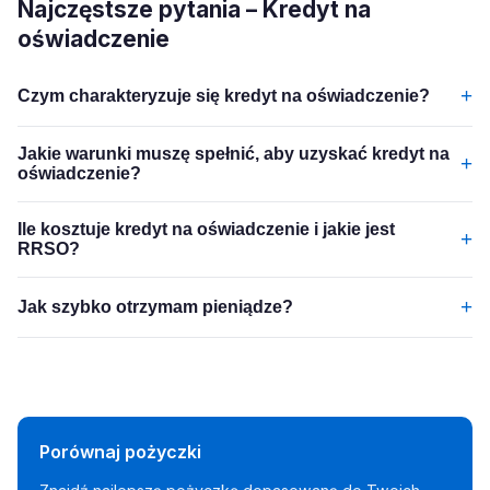
Najczęstsze pytania – Kredyt na
oświadczenie
+
Czym charakteryzuje się kredyt na oświadczenie?
Jakie warunki muszę spełnić, aby uzyskać kredyt na
+
oświadczenie?
Ile kosztuje kredyt na oświadczenie i jakie jest
+
RRSO?
+
Jak szybko otrzymam pieniądze?
Porównaj pożyczki