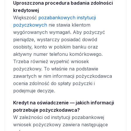
Uproszczona procedura badania zdolności
kredytowej
Większość
pozabankowych instytucji
pożyczkowych
nie stawia klientom
wygórowanych wymagań. Aby pożyczyć
pieniądze, wystarczy posiadać dowód
osobisty, konto w polskim banku oraz
aktywny numer telefonu komórkowego.
Trzeba również wypełnić wniosek
pożyczkowy. To właśnie na podstawie
zawartych w nim informacji pożyczkodawca
ocenia zdolność do spłaty pożyczki i
podejmuje decyzje.
Kredyt na oświadczenie — jakich informacji
potrzebuje pożyczkodawca?
W zależności od instytucji pozabankowej
wniosek pożyczkowy zawiera następujące