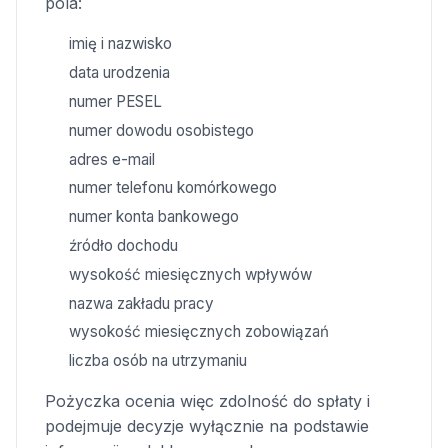
pola:
imię i nazwisko
data urodzenia
numer PESEL
numer dowodu osobistego
adres e-mail
numer telefonu komórkowego
numer konta bankowego
źródło dochodu
wysokość miesięcznych wpływów
nazwa zakładu pracy
wysokość miesięcznych zobowiązań
liczba osób na utrzymaniu
Pożyczka ocenia więc zdolność do spłaty i
podejmuje decyzje wyłącznie na podstawie