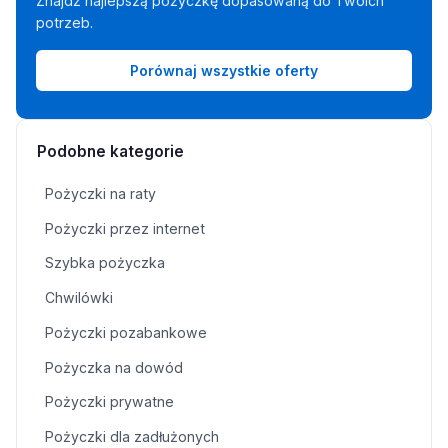
Znajdź najlepszą pożyczkę dopasowaną do Twoich
potrzeb.
Porównaj wszystkie oferty
Podobne kategorie
Pożyczki na raty
Pożyczki przez internet
Szybka pożyczka
Chwilówki
Pożyczki pozabankowe
Pożyczka na dowód
Pożyczki prywatne
Pożyczki dla zadłużonych