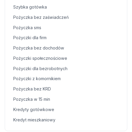
Szybka gotówka
Pożyczka bez zaświadczeń
Pożyczka sms
Pożyczki dla firm
Pożyczka bez dochodów
Pożyczki społecznościowe
Pożyczki dla bezrobotnych
Pożyczki z komornikiem
Pożyczka bez KRD
Pozyczka w 15 min
Kredyty gotówkowe
Kredyt mieszkaniowy