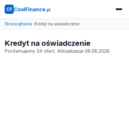
CoolFinance
CF
.pl
Strona główna
Kredyt na oświadczenie
Kredyt na oświadczenie
Porównujemy 24 ofert. Aktualizacja 08.08.2026.