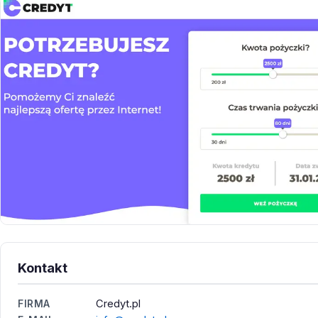
Kontakt
Credyt.pl
FIRMA