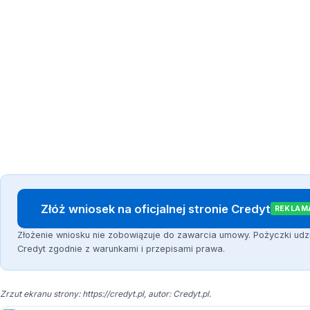
Złóż wniosek na oficjalnej stronie Credyt
REKLAM
Złożenie wniosku nie zobowiązuje do zawarcia umowy. Pożyczki udz
Credyt zgodnie z warunkami i przepisami prawa.
Zrzut ekranu strony: https://credyt.pl, autor: Credyt.pl.