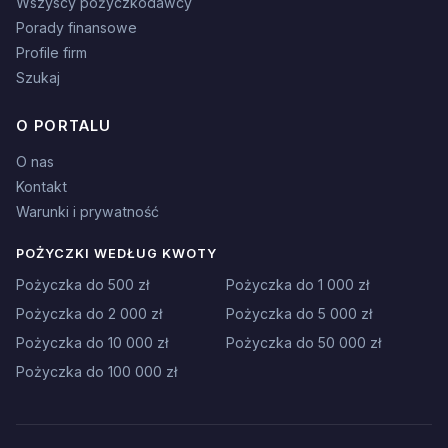
Wszyscy pożyczkodawcy
Porady finansowe
Profile firm
Szukaj
O PORTALU
O nas
Kontakt
Warunki i prywatność
POŻYCZKI WEDŁUG KWOTY
Pożyczka do 500 zł
Pożyczka do 1 000 zł
Pożyczka do 2 000 zł
Pożyczka do 5 000 zł
Pożyczka do 10 000 zł
Pożyczka do 50 000 zł
Pożyczka do 100 000 zł