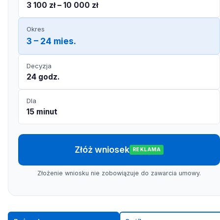
3 100 zł – 10 000 zł
Okres
3 – 24 mies.
Decyzja
24 godz.
Dla
15 minut
Złóż wniosek
REKLAMA
Złożenie wniosku nie zobowiązuje do zawarcia umowy.