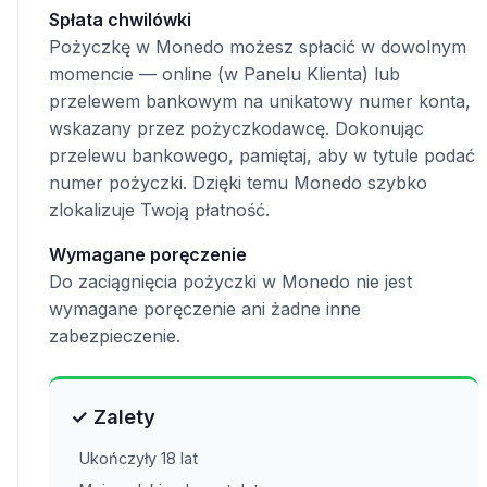
Spłata chwilówki
Pożyczkę w Monedo możesz spłacić w dowolnym
momencie — online (w Panelu Klienta) lub
przelewem bankowym na unikatowy numer konta,
wskazany przez pożyczkodawcę. Dokonując
przelewu bankowego, pamiętaj, aby w tytule podać
numer pożyczki. Dzięki temu Monedo szybko
zlokalizuje Twoją płatność.
Wymagane poręczenie
Do zaciągnięcia pożyczki w Monedo nie jest
wymagane poręczenie ani żadne inne
zabezpieczenie.
✓ Zalety
Ukończyły 18 lat