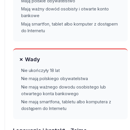
Mają polskie obywatelstwo
Mają ważny dowód osobisty i otwarte konto
bankowe
Mają smartfon, tablet albo komputer z dostępem
do Internetu
✗ Wady
Nie ukończyły 18 lat
Nie mają polskiego obywatelstwa
Nie mają ważnego dowodu osobistego lub
otwartego konta bankowego
Nie mają smartfona, tabletu albo komputera z
dostępem do Internetu