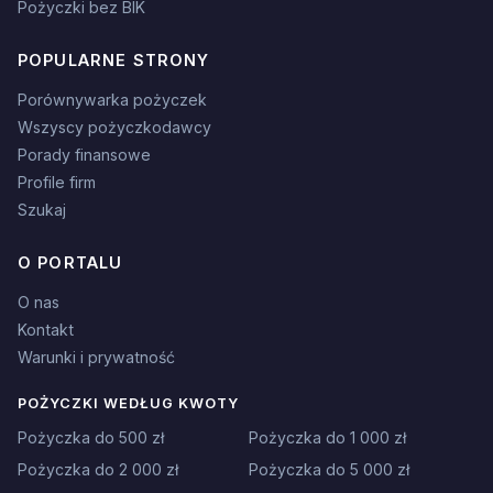
Pożyczki bez BIK
POPULARNE STRONY
Porównywarka pożyczek
Wszyscy pożyczkodawcy
Porady finansowe
Profile firm
Szukaj
O PORTALU
O nas
Kontakt
Warunki i prywatność
POŻYCZKI WEDŁUG KWOTY
Pożyczka do 500 zł
Pożyczka do 1 000 zł
Pożyczka do 2 000 zł
Pożyczka do 5 000 zł