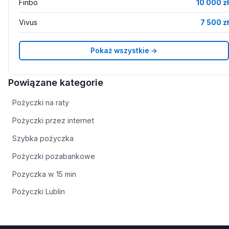
Finbo
10 000 zł
Vivus
7 500 zł
Pokaż wszystkie →
Powiązane kategorie
Pożyczki na raty
Pożyczki przez internet
Szybka pożyczka
Pożyczki pozabankowe
Pozyczka w 15 min
Pożyczki Lublin