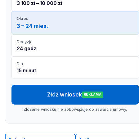
3 100 zł – 10 000 zł
Okres
3 – 24 mies.
Decyzja
24 godz.
Dla
15 minut
Złóż wniosek
REKLAMA
Złożenie wniosku nie zobowiązuje do zawarcia umowy.