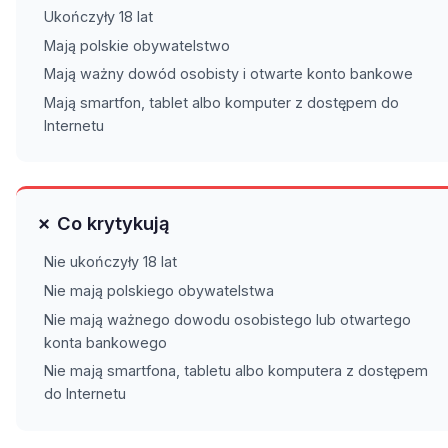
Ukończyły 18 lat
Mają polskie obywatelstwo
Mają ważny dowód osobisty i otwarte konto bankowe
Mają smartfon, tablet albo komputer z dostępem do
Internetu
✗ Co krytykują
Nie ukończyły 18 lat
Nie mają polskiego obywatelstwa
Nie mają ważnego dowodu osobistego lub otwartego
konta bankowego
Nie mają smartfona, tabletu albo komputera z dostępem
do Internetu