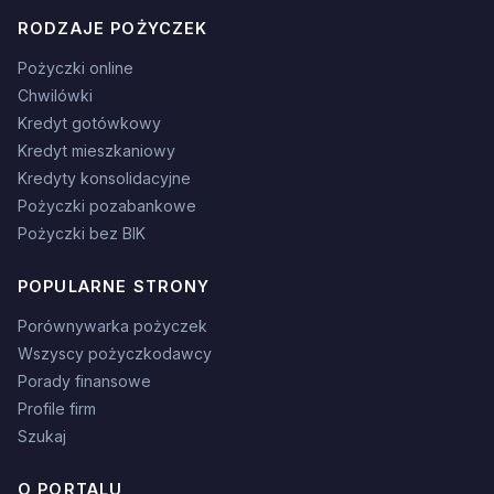
RODZAJE POŻYCZEK
Pożyczki online
Chwilówki
Kredyt gotówkowy
Kredyt mieszkaniowy
Kredyty konsolidacyjne
Pożyczki pozabankowe
Pożyczki bez BIK
POPULARNE STRONY
Porównywarka pożyczek
Wszyscy pożyczkodawcy
Porady finansowe
Profile firm
Szukaj
O PORTALU