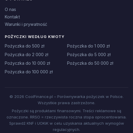
O nas
Kontakt
Warunki i prywatność
POŻYCZKI WEDŁUG KWOTY
Pożyczka do 500 zł
Pożyczka do 1 000 zł
Pożyczka do 2 000 zł
Pożyczka do 5 000 zł
Pożyczka do 10 000 zł
Pożyczka do 50 000 zł
Pożyczka do 100 000 zł
© 2026 CoolFinance.pl – Porównywarka pożyczek w Polsce.
Wszystkie prawa zastrzeżone.
Pożyczki są produktami finansowymi. Treści reklamowe są
oznaczone. RRSO = rzeczywista roczna stopa oprocentowania.
Sprawdź KNF i UOKiK w celu uzyskania aktualnych wymogów
regulacyjnych.