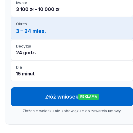
Kwota
3 100 zł – 10 000 zł
Okres
3 – 24 mies.
Decyzja
24 godz.
Dla
15 minut
Złóż wniosek
REKLAMA
Złożenie wniosku nie zobowiązuje do zawarcia umowy.