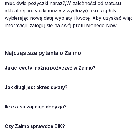
mieć dwie pożyczki naraz?;W zależności od statusu
aktualnej pożyczki możesz wydłużyć okres spłaty,
wybierając nową datę wypłaty i kwotę. Aby uzyskać więc
informacji, zaloguj się na swój profil Monedo Now.
Najczęstsze pytania o Zaimo
Jakie kwoty można pożyczyć w Zaimo?
Jak długi jest okres spłaty?
Ile czasu zajmuje decyzja?
Czy Zaimo sprawdza BIK?