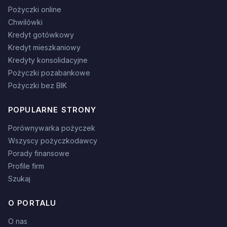
Pożyczki online
Chwilówki
Kredyt gotówkowy
Kredyt mieszkaniowy
Kredyty konsolidacyjne
Pożyczki pozabankowe
Pożyczki bez BIK
POPULARNE STRONY
Porównywarka pożyczek
Wszyscy pożyczkodawcy
Porady finansowe
Profile firm
Szukaj
O PORTALU
O nas