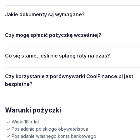
Jakie dokumenty są wymagane?
Czy mogę spłacić pożyczkę wcześniej?
Co się stanie, jeśli nie spłacę raty na czas?
Czy korzystanie z porównywarki CoolFinance.pl jest
bezpłatne?
Warunki pożyczki
✓ Wiek: 18 + lat
✓ Posiadanie polskiego obywatelstwa
✓ Posiadanie własnego konta bankowego