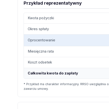
Przykład reprezentatywny
Kwota pożyczki
Okres spłaty
Oprocentowanie
Miesięczna rata
Koszt odsetek
Całkowita kwota do zapłaty
* Przykład ma charakter informacyjny. RRSO uwzględnia o
zawarciu umowy.