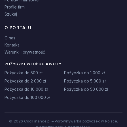
Profile firm
Szukaj
O PORTALU
O nas
Kontakt
Warunki i prywatność
POŻYCZKI WEDŁUG KWOTY
Pożyczka do 500 zł
Pożyczka do 1 000 zł
Pożyczka do 2 000 zł
Pożyczka do 5 000 zł
Pożyczka do 10 000 zł
Pożyczka do 50 000 zł
Pożyczka do 100 000 zł
© 2026 CoolFinance.pl – Porównywarka pożyczek w Polsce.