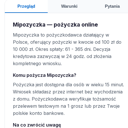
Przegląd
Warunki
Pytania
Mipozyczka — pożyczka online
Mipozyczka to pożyczkodawca działający w
Polsce, oferujący pożyczki w kwocie od 100 zł do
10 000 zł. Okres spłaty: 61 - 365 dni. Decyzja
kredytowa zazwyczaj w 24 godz. od złożenia
kompletnego wniosku.
Komu pożycza Mipozyczka?
Pożyczka jest dostępna dla osób w wieku 15 minut.
Wniosek składasz przez internet bez wychodzenia
z domu. Pożyczkodawca weryfikuje tożsamość
przelewem testowym na 1 grosz lub przez Twoje
polskie konto bankowe.
Na co zwrócić uwagę