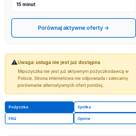
15 minut
Porównaj aktywne oferty →
⚠️
Uwaga: usługa nie jest już dostępna
Mipozyczka nie jest już aktywnym pożyczkodawcą w
Polsce. Strona internetowa nie odpowiada i zalecamy
porównanie alternatywnych ofert poniżej.
Pożyczka
Spółka
FAQ
Opinie