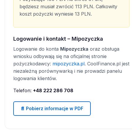
będziesz musiał zwrócić 113 PLN. Całkowity
koszt pożyczki wyniesie 13 PLN.
Logowanie i kontakt – Mipozyczka
Logowanie do konta
Mipozyczka
oraz obsługa
wniosku odbywają się na oficjalnej stronie
pożyczkodawcy:
mipozyczka.pl
. CoolFinance.pl jest
niezależną porównywarką i nie prowadzi panelu
logowania klientów.
Telefon:
+48 222 286 708
📄 Pobierz informacje w PDF