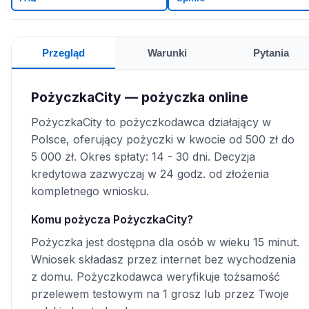
Przegląd
Warunki
Pytania
PożyczkaCity — pożyczka online
PożyczkaCity to pożyczkodawca działający w
Polsce, oferujący pożyczki w kwocie od 500 zł do
5 000 zł. Okres spłaty: 14 - 30 dni. Decyzja
kredytowa zazwyczaj w 24 godz. od złożenia
kompletnego wniosku.
Komu pożycza PożyczkaCity?
Pożyczka jest dostępna dla osób w wieku 15 minut.
Wniosek składasz przez internet bez wychodzenia
z domu. Pożyczkodawca weryfikuje tożsamość
przelewem testowym na 1 grosz lub przez Twoje