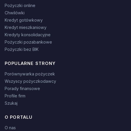
Pożyczki online
Chwilówki
Kredyt gotówkowy
Kredyt mieszkaniowy
Kredyty konsolidacyjne
Pożyczki pozabankowe
Pożyczki bez BIK
POPULARNE STRONY
Porównywarka pożyczek
Wszyscy pożyczkodawcy
Porady finansowe
Profile firm
Szukaj
O PORTALU
O nas