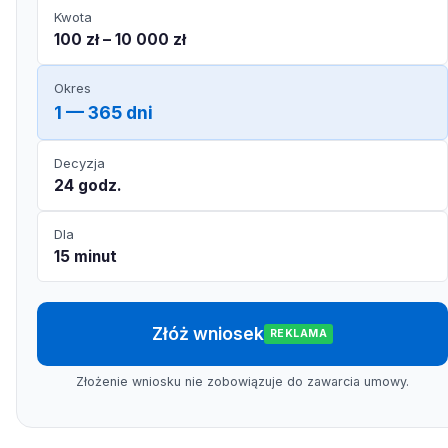
Kwota
100 zł – 10 000 zł
Okres
1 — 365 dni
Decyzja
24 godz.
Dla
15 minut
Złóż wniosek
REKLAMA
Złożenie wniosku nie zobowiązuje do zawarcia umowy.