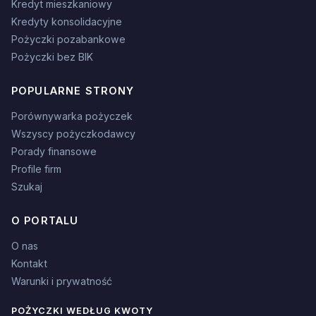
Kredyt mieszkaniowy
Kredyty konsolidacyjne
Pożyczki pozabankowe
Pożyczki bez BIK
POPULARNE STRONY
Porównywarka pożyczek
Wszyscy pożyczkodawcy
Porady finansowe
Profile firm
Szukaj
O PORTALU
O nas
Kontakt
Warunki i prywatność
POŻYCZKI WEDŁUG KWOTY