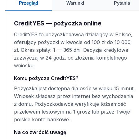
Przegląd
Warunki
Pytania
CreditYES — pożyczka online
CreditYES to pożyczkodawca działający w Polsce,
oferujący pożyczki w kwocie od 100 zł do 10 000
zł. Okres spłaty: 1 — 365 dni. Decyzja kredytowa
zazwyczaj w 24 godz. od złożenia kompletnego
wniosku.
Komu pożycza CreditYES?
Pożyczka jest dostępna dla osób w wieku 15 minut.
Wniosek składasz przez internet bez wychodzenia
z domu. Pożyczkodawca weryfikuje tożsamość
przelewem testowym na 1 grosz lub przez Twoje
polskie konto bankowe.
Na co zwrócić uwagę