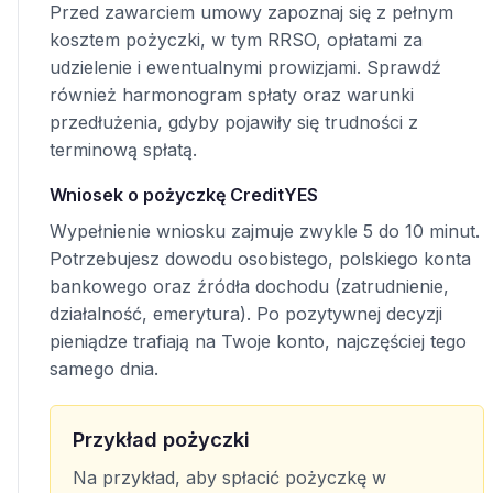
Przed zawarciem umowy zapoznaj się z pełnym
kosztem pożyczki, w tym RRSO, opłatami za
udzielenie i ewentualnymi prowizjami. Sprawdź
również harmonogram spłaty oraz warunki
przedłużenia, gdyby pojawiły się trudności z
terminową spłatą.
Wniosek o pożyczkę CreditYES
Wypełnienie wniosku zajmuje zwykle 5 do 10 minut.
Potrzebujesz dowodu osobistego, polskiego konta
bankowego oraz źródła dochodu (zatrudnienie,
działalność, emerytura). Po pozytywnej decyzji
pieniądze trafiają na Twoje konto, najczęściej tego
samego dnia.
Przykład pożyczki
Na przykład, aby spłacić pożyczkę w