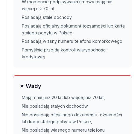
W momencie podpisywania umowy mają nie
więcej niż 70 lat,
Posiadają stałe dochody
Posiadają oficjalny dokument tożsamości lub kartę
stałego pobytu w Polsce,
Posiadają własny numeru telefonu komórkowego
Pomyślnie przejdą kontroli wiarygodności
kredytowej
✗ Wady
Mają mniej niż 20 lat lub więcej niż 70 lat,
Nie posiadają stałych dochodów
Nie posiadają oficjalnego dokumentu tożsamości
lub karty stałego pobytu w Polsce,
Nie posiadają własnego numeru telefonu