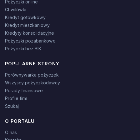
Pożyczki online
Chwilówki
Kredyt gotówkowy
Kredyt mieszkaniowy
Kredyty konsolidacyjne
Pożyczki pozabankowe
Pożyczki bez BIK
POPULARNE STRONY
Porównywarka pożyczek
Wszyscy pożyczkodawcy
Porady finansowe
Profile firm
Szukaj
O PORTALU
O nas