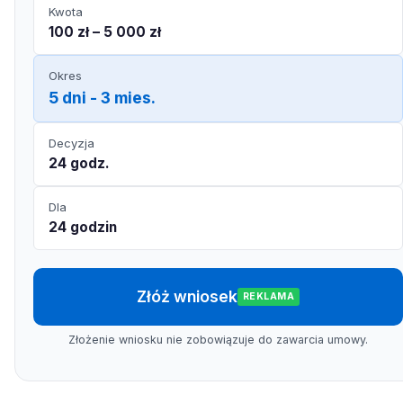
Kwota
100 zł – 5 000 zł
Okres
5 dni - 3 mies.
Decyzja
24 godz.
Dla
24 godzin
Złóż wniosek
REKLAMA
Złożenie wniosku nie zobowiązuje do zawarcia umowy.