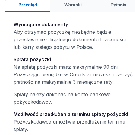
Przegląd
Warunki
Pytania
Wymagane dokumenty
Aby otrzymać pożyczkę niezbędne będzie
przestawienie oficjalnego dokumentu tożsamości
lub karty stałego pobytu w Polsce.
Spłata pożyczki
Na spłatę pożyczki masz maksymalnie 90 dni.
Pożyczając pieniądze w Creditstar możesz rozłożyć
płatność na maksymalnie 3 miesięczne raty.
Spłaty należy dokonać na konto bankowe
pożyczkodawcy.
Możliwość przedłużenia terminu spłaty pożyczki
Pożyczkodawca umożliwia przedłużenie terminu
spłaty.