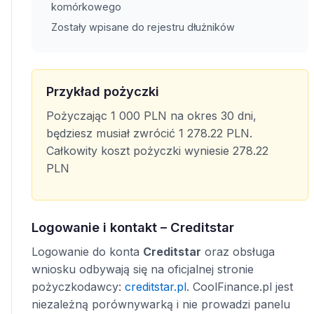
komórkowego
Zostały wpisane do rejestru dłużników
Przykład pożyczki
Pożyczając 1 000 PLN na okres 30 dni,
będziesz musiał zwrócić 1 278.22 PLN.
Całkowity koszt pożyczki wyniesie 278.22
PLN
Logowanie i kontakt – Creditstar
Logowanie do konta
Creditstar
oraz obsługa
wniosku odbywają się na oficjalnej stronie
pożyczkodawcy:
creditstar.pl
. CoolFinance.pl jest
niezależną porównywarką i nie prowadzi panelu