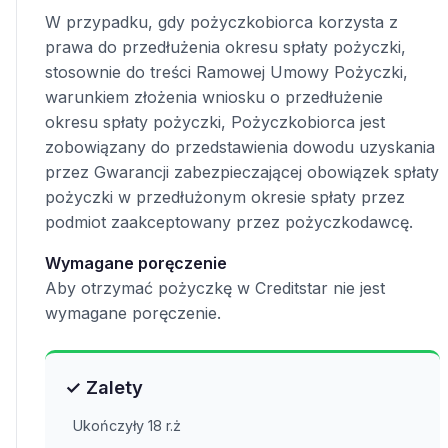
W przypadku, gdy pożyczkobiorca korzysta z
prawa do przedłużenia okresu spłaty pożyczki,
stosownie do treści Ramowej Umowy Pożyczki,
warunkiem złożenia wniosku o przedłużenie
okresu spłaty pożyczki, Pożyczkobiorca jest
zobowiązany do przedstawienia dowodu uzyskania
przez Gwarancji zabezpieczającej obowiązek spłaty
pożyczki w przedłużonym okresie spłaty przez
podmiot zaakceptowany przez pożyczkodawcę.
Wymagane poręczenie
Aby otrzymać pożyczkę w Creditstar nie jest
wymagane poręczenie.
✓ Zalety
Ukończyły 18 r.ż