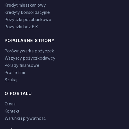
Kredyt mieszkaniowy
Kredyty konsolidacyjne
Pożyczki pozabankowe
Pożyczki bez BIK
POPULARNE STRONY
Porównywarka pożyczek
Wszyscy pożyczkodawcy
Porady finansowe
Profile firm
Szukaj
O PORTALU
O nas
Kontakt
Warunki i prywatność