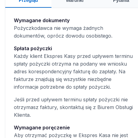
Przegląd
Warunki
Pytania
Wymagane dokumenty
Pożyczkodawca nie wymaga żadnych
dokumentów, oprócz dowodu osobistego.
Spłata pożyczki
Każdy klient Ekspres Kasy przed upływem terminu
spłaty pożyczki otrzyma na podany we wniosku
adres korespondencyjny fakturę do zapłaty. Na
fakturze znajdują się wszystkie niezbędne
informacje potrzebne do spłaty pożyczki.
Jeśli przed upływem terminu spłaty pożyczki nie
otrzymasz faktury, skontaktuj się z Biurem Obsługi
Klienta.
Wymagane poręczenie
Aby otrzymać pożyczkę w Ekspres Kasa nie jest