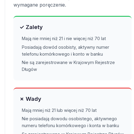
wymagane poręczenie.
✓ Zalety
Mają nie mniej niż 21 i nie więcej niż 70 lat
Posiadają dowód osobisty, aktywny numer
telefonu komórkowego i konto w banku
Nie są zarejestrowane w Krajowym Rejestrze
Długów
✗ Wady
Mają mniej niż 21 lub więcej niż 70 lat
Nie posiadają dowodu osobistego, aktywnego
numeru telefonu komórkowego i konta w banku