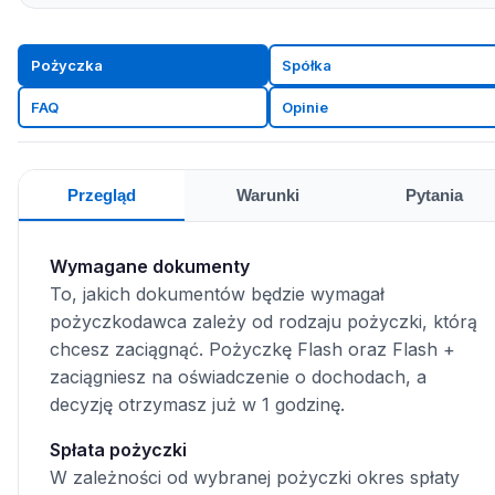
Pożyczka
Spółka
FAQ
Opinie
Przegląd
Warunki
Pytania
Wymagane dokumenty
To, jakich dokumentów będzie wymagał
pożyczkodawca zależy od rodzaju pożyczki, którą
chcesz zaciągnąć. Pożyczkę Flash oraz Flash +
zaciągniesz na oświadczenie o dochodach, a
decyzję otrzymasz już w 1 godzinę.
Spłata pożyczki
W zależności od wybranej pożyczki okres spłaty