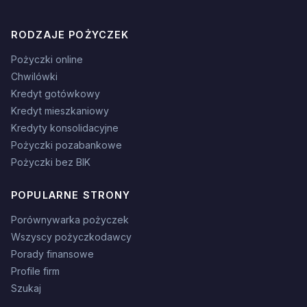
RODZAJE POŻYCZEK
Pożyczki online
Chwilówki
Kredyt gotówkowy
Kredyt mieszkaniowy
Kredyty konsolidacyjne
Pożyczki pozabankowe
Pożyczki bez BIK
POPULARNE STRONY
Porównywarka pożyczek
Wszyscy pożyczkodawcy
Porady finansowe
Profile firm
Szukaj