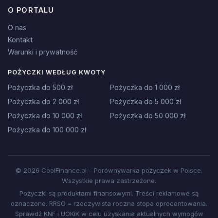
O PORTALU
O nas
Kontakt
Warunki i prywatność
POŻYCZKI WEDŁUG KWOTY
Pożyczka do 500 zł
Pożyczka do 1 000 zł
Pożyczka do 2 000 zł
Pożyczka do 5 000 zł
Pożyczka do 10 000 zł
Pożyczka do 50 000 zł
Pożyczka do 100 000 zł
© 2026 CoolFinance.pl – Porównywarka pożyczek w Polsce.
Wszystkie prawa zastrzeżone.
Pożyczki są produktami finansowymi. Treści reklamowe są
oznaczone. RRSO = rzeczywista roczna stopa oprocentowania.
Sprawdź KNF i UOKiK w celu uzyskania aktualnych wymogów