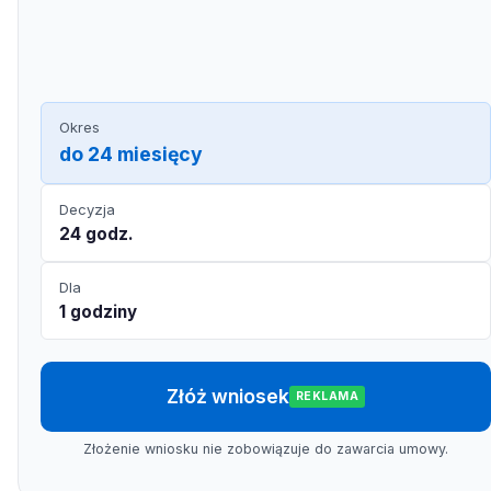
Okres
do 24 miesięcy
Decyzja
24 godz.
Dla
1 godziny
Złóż wniosek
REKLAMA
Złożenie wniosku nie zobowiązuje do zawarcia umowy.