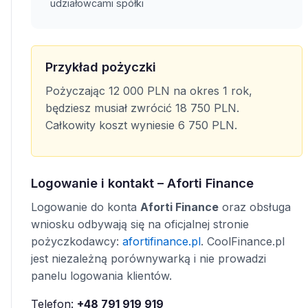
udziałowcami spółki
Przykład pożyczki
Pożyczając 12 000 PLN na okres 1 rok,
będziesz musiał zwrócić 18 750 PLN.
Całkowity koszt wyniesie 6 750 PLN.
Logowanie i kontakt – Aforti Finance
Logowanie do konta
Aforti Finance
oraz obsługa
wniosku odbywają się na oficjalnej stronie
pożyczkodawcy:
afortifinance.pl
. CoolFinance.pl
jest niezależną porównywarką i nie prowadzi
panelu logowania klientów.
Telefon:
+48 791 919 919