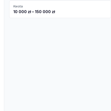
Kwota
10 000 zł – 150 000 zł