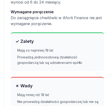
wynosi od 6 do 24 miesięcy.
Wymagane poręczenie
Do zaciągnięcia chwilówki w Aforti Finance nie jest
wymagane poręczenie.
✓ Zalety
Mają co najmniej 18 lat
Prowadzą jednoosobową działalność
gospodarczą lub są udziałowcami spółki
✗ Wady
Mają mniej niż 18 lat
Nie prowadzą działalności gospodarczej lub nie są