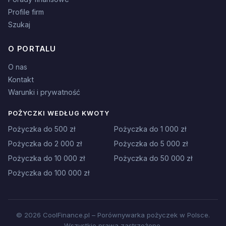
Profile firm
Szukaj
O PORTALU
O nas
Kontakt
Warunki i prywatność
POŻYCZKI WEDŁUG KWOTY
Pożyczka do 500 zł
Pożyczka do 1 000 zł
Pożyczka do 2 000 zł
Pożyczka do 5 000 zł
Pożyczka do 10 000 zł
Pożyczka do 50 000 zł
Pożyczka do 100 000 zł
© 2026 CoolFinance.pl – Porównywarka pożyczek w Polsce.
Wszystkie prawa zastrzeżone.