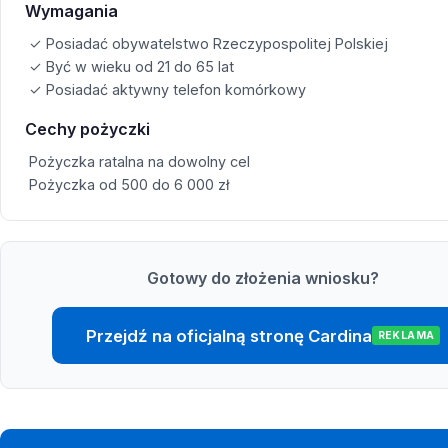
Wymagania
✓ Posiadać obywatelstwo Rzeczypospolitej Polskiej
✓ Być w wieku od 21 do 65 lat
✓ Posiadać aktywny telefon komórkowy
Cechy pożyczki
Pożyczka ratalna na dowolny cel
Pożyczka od 500 do 6 000 zł
Gotowy do złożenia wniosku?
Przejdź na oficjalną stronę Cardina
REKLAMA