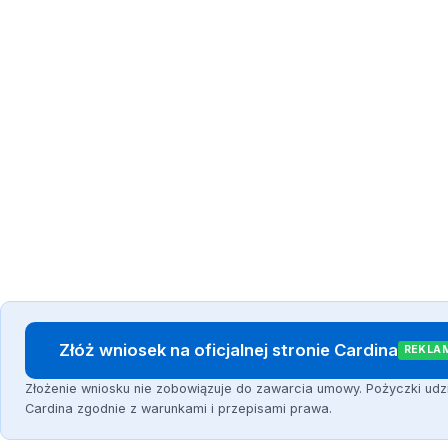
Złóż wniosek na oficjalnej stronie Cardina
REKLA
Złożenie wniosku nie zobowiązuje do zawarcia umowy. Pożyczki udz
Cardina zgodnie z warunkami i przepisami prawa.