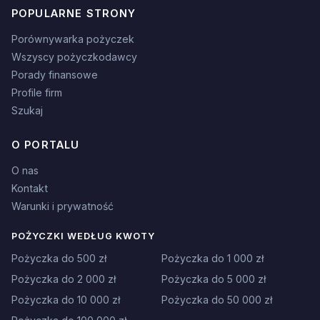
POPULARNE STRONY
Porównywarka pożyczek
Wszyscy pożyczkodawcy
Porady finansowe
Profile firm
Szukaj
O PORTALU
O nas
Kontakt
Warunki i prywatność
POŻYCZKI WEDŁUG KWOTY
Pożyczka do 500 zł
Pożyczka do 1 000 zł
Pożyczka do 2 000 zł
Pożyczka do 5 000 zł
Pożyczka do 10 000 zł
Pożyczka do 50 000 zł