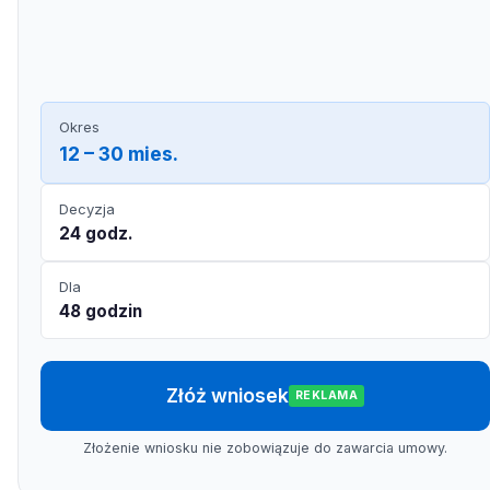
Okres
12 – 30 mies.
Decyzja
24 godz.
Dla
48 godzin
Złóż wniosek
REKLAMA
Złożenie wniosku nie zobowiązuje do zawarcia umowy.