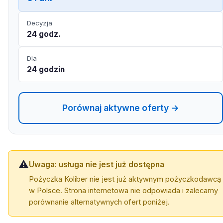
Decyzja
24 godz.
Dla
24 godzin
Porównaj aktywne oferty →
⚠️
Uwaga: usługa nie jest już dostępna
Pożyczka Koliber nie jest już aktywnym pożyczkodawcą
w Polsce. Strona internetowa nie odpowiada i zalecamy
porównanie alternatywnych ofert poniżej.