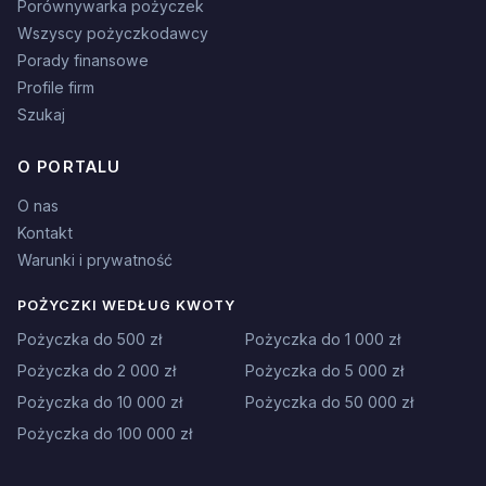
Porównywarka pożyczek
Wszyscy pożyczkodawcy
Porady finansowe
Profile firm
Szukaj
O PORTALU
O nas
Kontakt
Warunki i prywatność
POŻYCZKI WEDŁUG KWOTY
Pożyczka do 500 zł
Pożyczka do 1 000 zł
Pożyczka do 2 000 zł
Pożyczka do 5 000 zł
Pożyczka do 10 000 zł
Pożyczka do 50 000 zł
Pożyczka do 100 000 zł