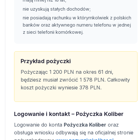
nie uzyskują stałych dochodów;
nie posiadają rachunku w którymkolwiek z polskich
banków oraz aktywnego numeru telefonu w jednej
z sieci telefonii komórkowej.
Przykład pożyczki
Pożyczając 1 200 PLN na okres 61 dni,
będziesz musiał zwrócić 1 578 PLN. Całkowity
koszt pożyczki wyniesie 378 PLN.
Logowanie i kontakt – Pożyczka Koliber
Logowanie do konta
Pożyczka Koliber
oraz
obsługa wniosku odbywają się na oficjalnej stronie