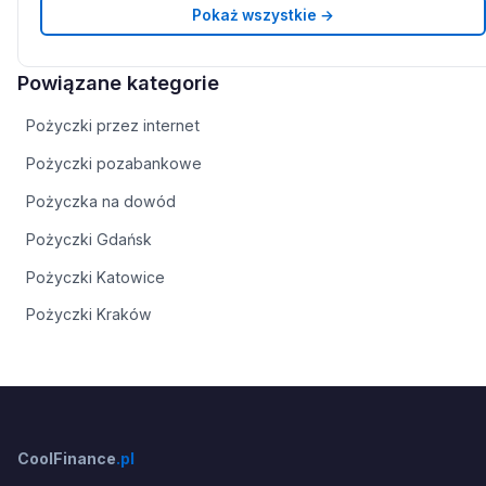
Pokaż wszystkie →
Powiązane kategorie
Pożyczki przez internet
Pożyczki pozabankowe
Pożyczka na dowód
Pożyczki Gdańsk
Pożyczki Katowice
Pożyczki Kraków
CoolFinance
.pl