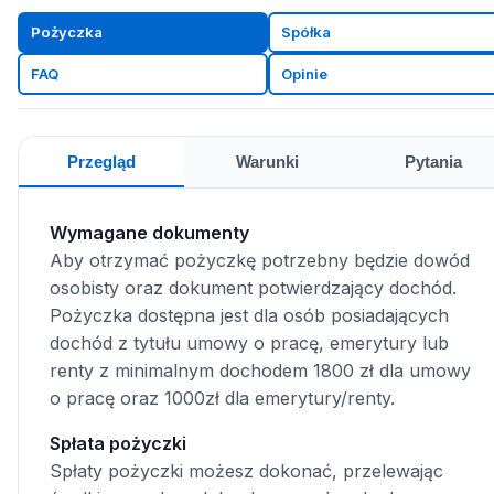
Pożyczka
Spółka
FAQ
Opinie
Przegląd
Warunki
Pytania
Wymagane dokumenty
Aby otrzymać pożyczkę potrzebny będzie dowód
osobisty oraz dokument potwierdzający dochód.
Pożyczka dostępna jest dla osób posiadających
dochód z tytułu umowy o pracę, emerytury lub
renty z minimalnym dochodem 1800 zł dla umowy
o pracę oraz 1000zł dla emerytury/renty.
Spłata pożyczki
Spłaty pożyczki możesz dokonać, przelewając