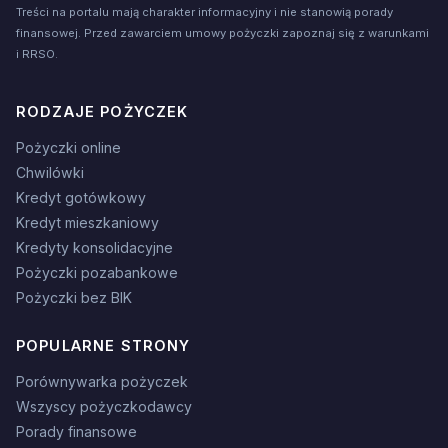
Treści na portalu mają charakter informacyjny i nie stanowią porady
finansowej. Przed zawarciem umowy pożyczki zapoznaj się z warunkami
i RRSO.
RODZAJE POŻYCZEK
Pożyczki online
Chwilówki
Kredyt gotówkowy
Kredyt mieszkaniowy
Kredyty konsolidacyjne
Pożyczki pozabankowe
Pożyczki bez BIK
POPULARNE STRONY
Porównywarka pożyczek
Wszyscy pożyczkodawcy
Porady finansowe