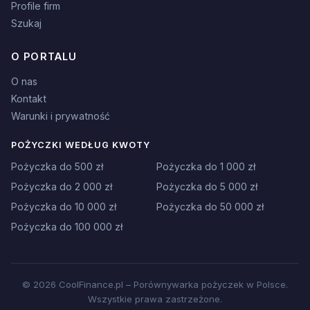
Profile firm
Szukaj
O PORTALU
O nas
Kontakt
Warunki i prywatność
POŻYCZKI WEDŁUG KWOTY
Pożyczka do 500 zł
Pożyczka do 1 000 zł
Pożyczka do 2 000 zł
Pożyczka do 5 000 zł
Pożyczka do 10 000 zł
Pożyczka do 50 000 zł
Pożyczka do 100 000 zł
© 2026 CoolFinance.pl – Porównywarka pożyczek w Polsce.
Wszystkie prawa zastrzeżone.