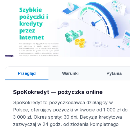
Przegląd
Warunki
Pytania
SpoKokredyt — pożyczka online
SpoKokredyt to pożyczkodawca działający w
Polsce, oferujący pożyczki w kwocie od 1 000 zł do
3 000 zł. Okres spłaty: 30 dni. Decyzja kredytowa
zazwyczaj w 24 godz. od złożenia kompletnego