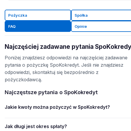
Pożyczka
Spółka
FAQ
Opinie
Najczęściej zadawane pytania SpoKokredy
Poniżej znajdziesz odpowiedzi na najczęściej zadawane
pytania o pożyczkę SpoKokredyt. Jeśli nie znajdziesz
odpowiedzi, skontaktuj się bezpośrednio z
pożyczkodawcą.
Najczęstsze pytania o SpoKokredyt
Jakie kwoty można pożyczyć w SpoKokredyt?
Jak długi jest okres spłaty?