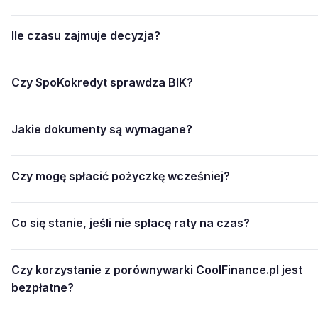
Ile czasu zajmuje decyzja?
Czy SpoKokredyt sprawdza BIK?
Jakie dokumenty są wymagane?
Czy mogę spłacić pożyczkę wcześniej?
Co się stanie, jeśli nie spłacę raty na czas?
Czy korzystanie z porównywarki CoolFinance.pl jest
bezpłatne?