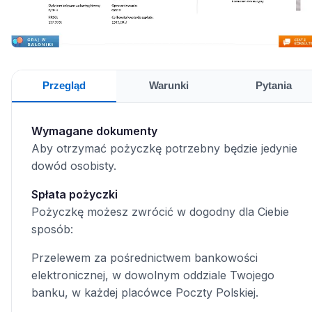
Przegląd
Warunki
Pytania
Wymagane dokumenty
Aby otrzymać pożyczkę potrzebny będzie jedynie
dowód osobisty.
Spłata pożyczki
Pożyczkę możesz zwrócić w dogodny dla Ciebie
sposób:
Przelewem za pośrednictwem bankowości
elektronicznej, w dowolnym oddziale Twojego
banku, w każdej placówce Poczty Polskiej.