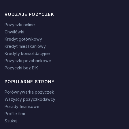
RODZAJE POŻYCZEK
Pożyczki online
Chwilówki
Kredyt gotówkowy
Kredyt mieszkaniowy
Kredyty konsolidacyjne
Pożyczki pozabankowe
Pożyczki bez BIK
POPULARNE STRONY
Porównywarka pożyczek
Wszyscy pożyczkodawcy
Porady finansowe
Profile firm
Szukaj