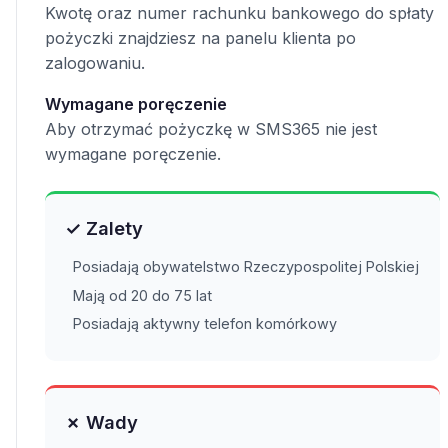
Kwotę oraz numer rachunku bankowego do spłaty
pożyczki znajdziesz na panelu klienta po
zalogowaniu.
Wymagane poręczenie
Aby otrzymać pożyczkę w SMS365 nie jest
wymagane poręczenie.
✓ Zalety
Posiadają obywatelstwo Rzeczypospolitej Polskiej
Mają od 20 do 75 lat
Posiadają aktywny telefon komórkowy
✗ Wady