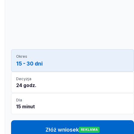
Okres
15 - 30 dni
Decyzja
24 godz.
Dla
15 minut
Złóż wniosek
REKLAMA