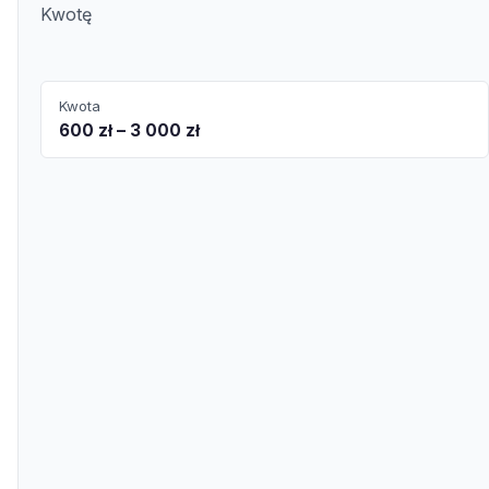
Kwotę
Kwota
600 zł – 3 000 zł