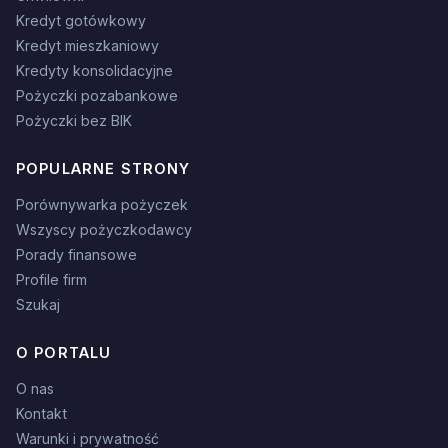
Kredyt gotówkowy
Kredyt mieszkaniowy
Kredyty konsolidacyjne
Pożyczki pozabankowe
Pożyczki bez BIK
POPULARNE STRONY
Porównywarka pożyczek
Wszyscy pożyczkodawcy
Porady finansowe
Profile firm
Szukaj
O PORTALU
O nas
Kontakt
Warunki i prywatność