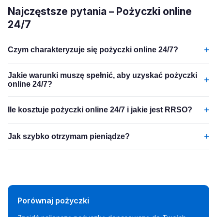
Najczęstsze pytania – Pożyczki online
24/7
+
Czym charakteryzuje się pożyczki online 24/7?
Jakie warunki muszę spełnić, aby uzyskać pożyczki
+
online 24/7?
+
Ile kosztuje pożyczki online 24/7 i jakie jest RRSO?
+
Jak szybko otrzymam pieniądze?
Porównaj pożyczki