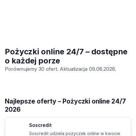
Pożyczki online 24/7 – dostępne
o każdej porze
Porównujemy 30 ofert. Aktualizacja 09.08.2026.
Najlepsze oferty – Pożyczki online 24/7
2026
Soscredit
Soscredit udziela pożyczek online w kwocie