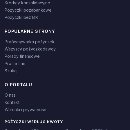
Kredyty konsolidacyjne
Pożyczki pozabankowe
Pożyczki bez BIK
POPULARNE STRONY
Porównywarka pożyczek
Wszyscy pożyczkodawcy
Porady finansowe
Profile firm
Szukaj
O PORTALU
O nas
Kontakt
Warunki i prywatność
POŻYCZKI WEDŁUG KWOTY