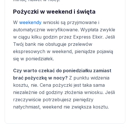
Pożyczki w weekend i święta
W
weekendy
wnioski są przyjmowane i
automatycznie weryfikowane. Wypłata zwykle
w ciągu kilku godzin przez Express Elixir. Jeśli
Twój bank nie obsługuje przelewów
ekspresowych w weekend, pieniądze pojawią
się w poniedziałek.
Czy warto czekać do poniedziałku zamiast
brać pożyczkę w nocy?
Z punktu widzenia
kosztu, nie. Cena pożyczki jest taka sama
niezależnie od godziny złożenia wniosku. Jeśli
rzeczywiście potrzebujesz pieniędzy
natychmiast, weekend nie zwiększa kosztu.