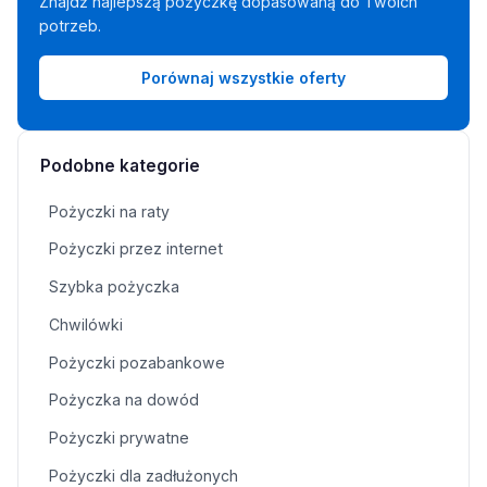
Znajdź najlepszą pożyczkę dopasowaną do Twoich
potrzeb.
Porównaj wszystkie oferty
Podobne kategorie
Pożyczki na raty
Pożyczki przez internet
Szybka pożyczka
Chwilówki
Pożyczki pozabankowe
Pożyczka na dowód
Pożyczki prywatne
Pożyczki dla zadłużonych