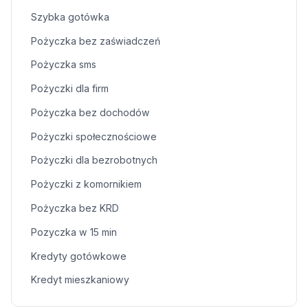
Szybka gotówka
Pożyczka bez zaświadczeń
Pożyczka sms
Pożyczki dla firm
Pożyczka bez dochodów
Pożyczki społecznościowe
Pożyczki dla bezrobotnych
Pożyczki z komornikiem
Pożyczka bez KRD
Pozyczka w 15 min
Kredyty gotówkowe
Kredyt mieszkaniowy