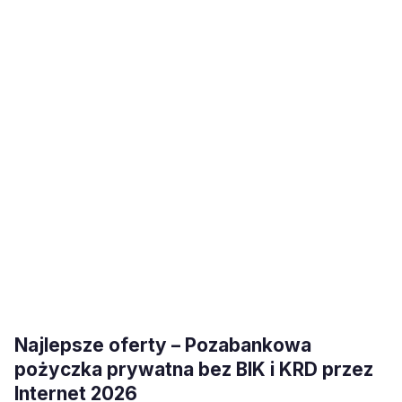
Najlepsze oferty – Pozabankowa
pożyczka prywatna bez BIK i KRD przez
Internet 2026