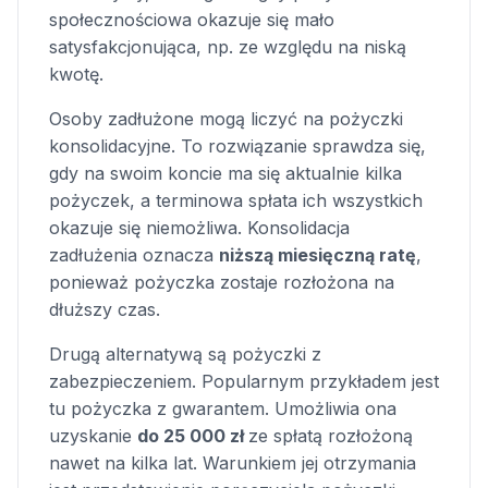
społecznościowa okazuje się mało
satysfakcjonująca, np. ze względu na niską
kwotę.
Osoby zadłużone mogą liczyć na pożyczki
konsolidacyjne. To rozwiązanie sprawdza się,
gdy na swoim koncie ma się aktualnie kilka
pożyczek, a terminowa spłata ich wszystkich
okazuje się niemożliwa. Konsolidacja
zadłużenia oznacza
niższą miesięczną ratę
,
ponieważ pożyczka zostaje rozłożona na
dłuższy czas.
Drugą alternatywą są pożyczki z
zabezpieczeniem. Popularnym przykładem jest
tu pożyczka z gwarantem. Umożliwia ona
uzyskanie
do 25 000 zł
ze spłatą rozłożoną
nawet na kilka lat. Warunkiem jej otrzymania