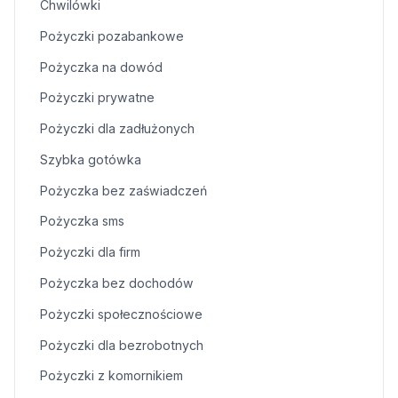
Chwilówki
Pożyczki pozabankowe
Pożyczka na dowód
Pożyczki prywatne
Pożyczki dla zadłużonych
Szybka gotówka
Pożyczka bez zaświadczeń
Pożyczka sms
Pożyczki dla firm
Pożyczka bez dochodów
Pożyczki społecznościowe
Pożyczki dla bezrobotnych
Pożyczki z komornikiem