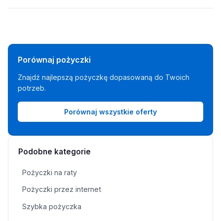
Porównaj pożyczki
Znajdź najlepszą pożyczkę dopasowaną do Twoich
potrzeb.
Porównaj wszystkie oferty
Podobne kategorie
Pożyczki na raty
Pożyczki przez internet
Szybka pożyczka