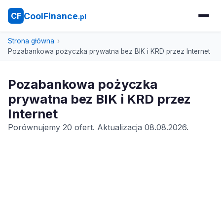
CoolFinance
CF
.pl
Strona główna
Pozabankowa pożyczka prywatna bez BIK i KRD przez Internet
Pozabankowa pożyczka
prywatna bez BIK i KRD przez
Internet
Porównujemy 20 ofert. Aktualizacja 08.08.2026.