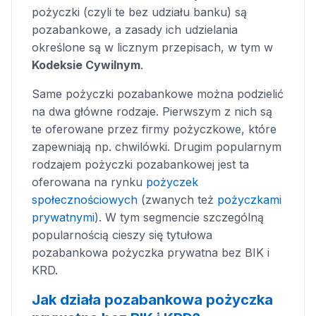
pożyczki (czyli te bez udziału banku) są
pozabankowe, a zasady ich udzielania
określone są w licznym przepisach, w tym w
Kodeksie Cywilnym
.
Same pożyczki pozabankowe można podzielić
na dwa główne rodzaje. Pierwszym z nich są
te oferowane przez firmy pożyczkowe, które
zapewniają np. chwilówki. Drugim popularnym
rodzajem pożyczki pozabankowej jest ta
oferowana na rynku
pożyczek
społecznościowych
(zwanych też
pożyczkami
prywatnymi
). W tym segmencie szczególną
popularnością cieszy się tytułowa
pozabankowa pożyczka prywatna bez BIK i
KRD.
Jak działa pozabankowa pożyczka