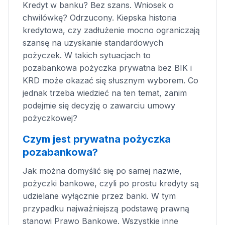
Kredyt w banku? Bez szans. Wniosek o
chwilówkę? Odrzucony. Kiepska historia
kredytowa, czy zadłużenie mocno ograniczają
szansę na uzyskanie standardowych
pożyczek. W takich sytuacjach to
pozabankowa pożyczka prywatna bez BIK i
KRD może okazać się słusznym wyborem. Co
jednak trzeba wiedzieć na ten temat, zanim
podejmie się decyzję o zawarciu umowy
pożyczkowej?
Czym jest prywatna pożyczka
pozabankowa?
Jak można domyślić się po samej nazwie,
pożyczki bankowe, czyli po prostu kredyty są
udzielane wyłącznie przez banki. W tym
przypadku najważniejszą podstawę prawną
stanowi Prawo Bankowe. Wszystkie inne