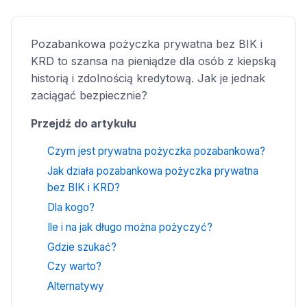
Pozabankowa pożyczka prywatna bez BIK i
KRD to szansa na pieniądze dla osób z kiepską
historią i zdolnością kredytową. Jak je jednak
zaciągać bezpiecznie?
Przejdź do artykułu
Czym jest prywatna pożyczka pozabankowa?
Jak działa pozabankowa pożyczka prywatna
bez BIK i KRD?
Dla kogo?
Ile i na jak długo można pożyczyć?
Gdzie szukać?
Czy warto?
Alternatywy