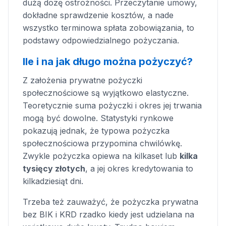
dużą dozę ostrożności. Przeczytanie umowy,
dokładne sprawdzenie kosztów, a nade
wszystko terminowa spłata zobowiązania, to
podstawy odpowiedzialnego pożyczania.
Ile i na jak długo można pożyczyć?
Z założenia prywatne pożyczki
społecznościowe są wyjątkowo elastyczne.
Teoretycznie suma pożyczki i okres jej trwania
mogą być dowolne. Statystyki rynkowe
pokazują jednak, że typowa pożyczka
społecznościowa przypomina chwilówkę.
Zwykle pożyczka opiewa na kilkaset lub
kilka
tysięcy złotych
, a jej okres kredytowania to
kilkadziesiąt dni.
Trzeba też zauważyć, że pożyczka prywatna
bez BIK i KRD rzadko kiedy jest udzielana na