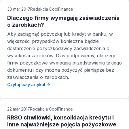
30 mar 2017
Redakcja CoolFinance
Dlaczego firmy wymagają zaświadczenia
o zarobkach?
Aby zaciągnąć pożyczkę lub kredyt w banku, w
większości przypadków konieczne będzie
dostarczenie pożyczkodawcy zaświadczenia o
wysokości zarobków. Dziś podpowiemy, dlaczego
firmy pożyczkowe wymagają przedstawienia takiego
dokumentu i czy można pożyczyć pieniądze bez
zaświadczenia o zarobkach.
Czytaj cały artykuł →
22 mar 2017
Redakcja CoolFinance
RRSO chwilówki, konsolidacja kredytu i
inne najważniejsze pojęcia pożyczkowe