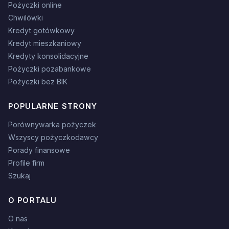
Pożyczki online
Chwilówki
Kredyt gotówkowy
Kredyt mieszkaniowy
Kredyty konsolidacyjne
Pożyczki pozabankowe
Pożyczki bez BIK
POPULARNE STRONY
Porównywarka pożyczek
Wszyscy pożyczkodawcy
Porady finansowe
Profile firm
Szukaj
O PORTALU
O nas