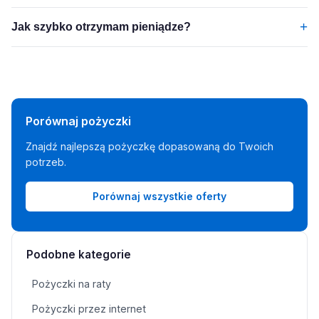
+
Jak szybko otrzymam pieniądze?
Porównaj pożyczki
Znajdź najlepszą pożyczkę dopasowaną do Twoich
potrzeb.
Porównaj wszystkie oferty
Podobne kategorie
Pożyczki na raty
Pożyczki przez internet