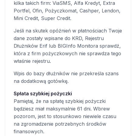
kilka takich firm: ViaSMS, Alfa Kredyt, Extra
Portfel, Ofin, Pożyczkomat, Cashper, Lendon,
Mini Credit, Super Credit.
Jeśli na skutek opóźnień w płatnościach Twoje
dane zostały wpisane do KRD, Rejestru
Dłużników Erif lub BIGInfo Monitora sprawdź,
która z firm pożyczkowych nie sprawdza tego
właśnie rejestru.
Wpis do bazy dłużników nie przekreśla szans
na dodatkową gotówkę.
Spłata szybkiej pożyczki
Pamiętaj, że na spłatę szybkiej pożyczki
będziesz miał maksymalnie 61 dni. Wbrew
pozorom, jest to stosunkowo niewiele czasu
na zgromadzenie potrzebnych środków
finansowych.