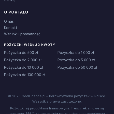
O PORTALU
O nas
Kontakt
Warunki i prywatność
POŻYCZKI WEDŁUG KWOTY
Pożyczka do 500 zł
Pożyczka do 1 000 zł
Pożyczka do 2 000 zł
Pożyczka do 5 000 zł
Pożyczka do 10 000 zł
Pożyczka do 50 000 zł
Pożyczka do 100 000 zł
© 2026 CoolFinance.pl – Porównywarka pożyczek w Polsce.
Wszystkie prawa zastrzeżone.
Pożyczki są produktami finansowymi. Treści reklamowe są
oznaczone. RRSO = rzeczywista roczna stopa oprocentowania.