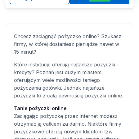
Chcesz zaciągnąć pożyczkę online? Szukasz
firmy, w której dostaniesz pieniądze nawet w
15 minut?
Które instytucje oferują najtańsze pożyczki i
kredyty? Poznań jest dużym miastem,
oferującym wiele możliwości taniego
pożyczenia gotówki. Jednak najtańsze
pożyczki to z całą pewnością pożyczki online.
Tanie pożyczki online
Zaciągając pożyczkę przez internet możesz
otrzymać ją całkiem za darmo. Niektóre firmy
pożyczkowe oferują nowym klientom tzw.