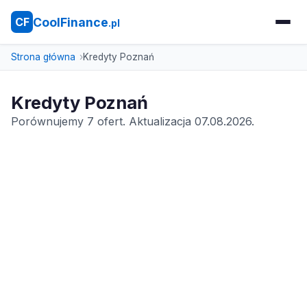
CoolFinance
CF
.pl
Strona główna
Kredyty Poznań
Kredyty Poznań
Porównujemy 7 ofert. Aktualizacja 07.08.2026.