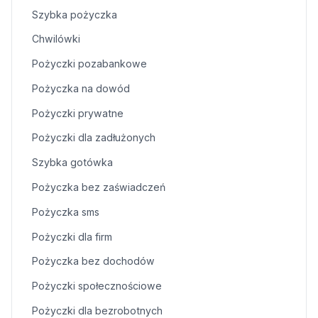
Szybka pożyczka
Chwilówki
Pożyczki pozabankowe
Pożyczka na dowód
Pożyczki prywatne
Pożyczki dla zadłużonych
Szybka gotówka
Pożyczka bez zaświadczeń
Pożyczka sms
Pożyczki dla firm
Pożyczka bez dochodów
Pożyczki społecznościowe
Pożyczki dla bezrobotnych