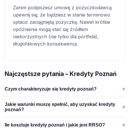
Zanim podpiszesz umowę z pożyczkodawcą
upewnij się, że będziesz w stanie terminowo
spłacić zaciągniętą pożyczkę. Nawet krótkie
opóźnienia mogą stać się źródłem
niekorzystnych (nie tylko dla portfela),
długofalowych konsekwencji.
Najczęstsze pytania – Kredyty Poznań
+
Czym charakteryzuje się kredyty poznań?
Jakie warunki muszę spełnić, aby uzyskać kredyty
+
poznań?
+
Ile kosztuje kredyty poznań i jakie jest RRSO?