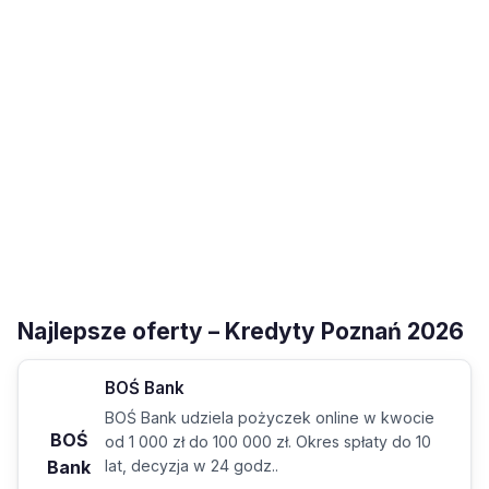
Najlepsze oferty – Kredyty Poznań 2026
BOŚ Bank
BOŚ Bank udziela pożyczek online w kwocie
BOŚ
od 1 000 zł do 100 000 zł. Okres spłaty do 10
Bank
lat, decyzja w 24 godz..