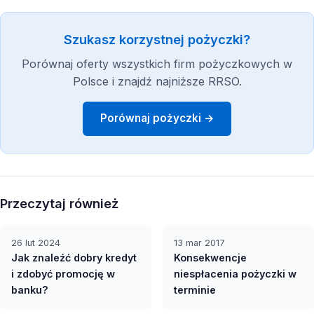
Szukasz korzystnej pożyczki?
Porównaj oferty wszystkich firm pożyczkowych w
Polsce i znajdź najniższe RRSO.
Porównaj pożyczki →
Przeczytaj również
26 lut 2024
13 mar 2017
Jak znaleźć dobry kredyt
Konsekwencje
i zdobyć promocję w
niespłacenia pożyczki w
banku?
terminie