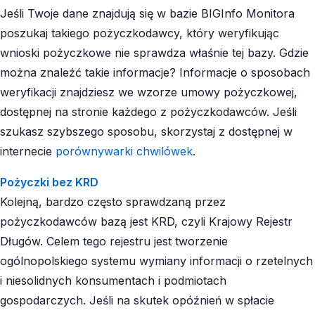
Jeśli Twoje dane znajdują się w bazie BIGInfo Monitora
poszukaj takiego pożyczkodawcy, który weryfikując
wnioski pożyczkowe nie sprawdza właśnie tej bazy. Gdzie
można znaleźć takie informacje? Informacje o sposobach
weryfikacji znajdziesz we wzorze umowy pożyczkowej,
dostępnej na stronie każdego z pożyczkodawców. Jeśli
szukasz szybszego sposobu, skorzystaj z dostępnej w
internecie
porównywarki chwilówek
.
Pożyczki bez KRD
Kolejną, bardzo często sprawdzaną przez
pożyczkodawców bazą jest KRD, czyli Krajowy Rejestr
Długów. Celem tego rejestru jest tworzenie
ogólnopolskiego systemu wymiany informacji o rzetelnych
i niesolidnych konsumentach i podmiotach
gospodarczych. Jeśli na skutek opóźnień w spłacie