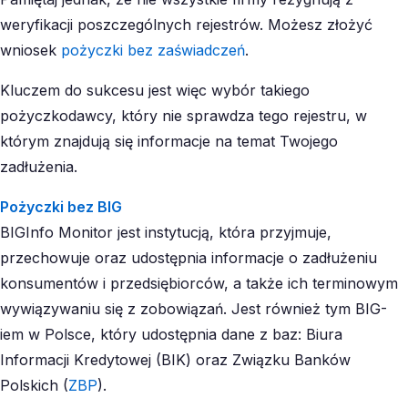
weryfikacji poszczególnych rejestrów. Możesz złożyć
wniosek
pożyczki bez zaświadczeń
.
Kluczem do sukcesu jest więc wybór takiego
pożyczkodawcy, który nie sprawdza tego rejestru, w
którym znajdują się informacje na temat Twojego
zadłużenia.
Pożyczki bez BIG
BIGInfo Monitor jest instytucją, która przyjmuje,
przechowuje oraz udostępnia informacje o zadłużeniu
konsumentów i przedsiębiorców, a także ich terminowym
wywiązywaniu się z zobowiązań. Jest również tym BIG-
iem w Polsce, który udostępnia dane z baz: Biura
Informacji Kredytowej (BIK) oraz Związku Banków
Polskich (
ZBP
).