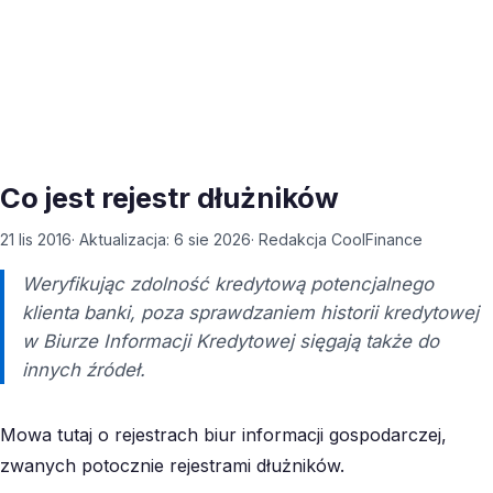
Co jest rejestr dłużników
21 lis 2016
· Aktualizacja:
6 sie 2026
·
Redakcja CoolFinance
Weryfikując zdolność kredytową potencjalnego
klienta banki, poza sprawdzaniem historii kredytowej
w Biurze Informacji Kredytowej sięgają także do
innych źródeł.
Mowa tutaj o rejestrach biur informacji gospodarczej,
zwanych potocznie rejestrami dłużników.