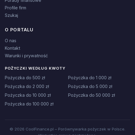
Porady finansowe
Profile firm
Szukaj
O PORTALU
O nas
Kontakt
Warunki i prywatność
POŻYCZKI WEDŁUG KWOTY
Pożyczka do 500 zł
Pożyczka do 1 000 zł
Pożyczka do 2 000 zł
Pożyczka do 5 000 zł
Pożyczka do 10 000 zł
Pożyczka do 50 000 zł
Pożyczka do 100 000 zł
© 2026 CoolFinance.pl – Porównywarka pożyczek w Polsce.