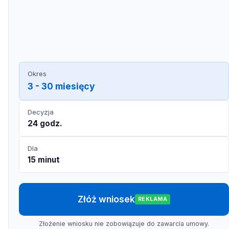
Okres
3 - 30 miesięcy
Decyzja
24 godz.
Dla
15 minut
Złóż wniosek
REKLAMA
Złożenie wniosku nie zobowiązuje do zawarcia umowy.