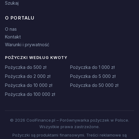
Szukaj
O PORTALU
O nas
Kontakt
Warunki i prywatność
POŻYCZKI WEDŁUG KWOTY
Pożyczka do 500 zł
Pożyczka do 1 000 zł
Pożyczka do 2 000 zł
Pożyczka do 5 000 zł
Pożyczka do 10 000 zł
Pożyczka do 50 000 zł
Pożyczka do 100 000 zł
© 2026 CoolFinance.pl – Porównywarka pożyczek w Polsce.
Wszystkie prawa zastrzeżone.
Pożyczki są produktami finansowymi. Treści reklamowe są