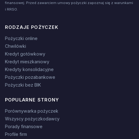
finansowej. Przed zawarciem umowy pożyczki zapoznaj się z warunkami
i RRSO.
RODZAJE POŻYCZEK
Pożyczki online
Chwilówki
Kredyt gotówkowy
Kredyt mieszkaniowy
Kredyty konsolidacyjne
Pożyczki pozabankowe
Pożyczki bez BIK
POPULARNE STRONY
Porównywarka pożyczek
Wszyscy pożyczkodawcy
Porady finansowe
Profile firm