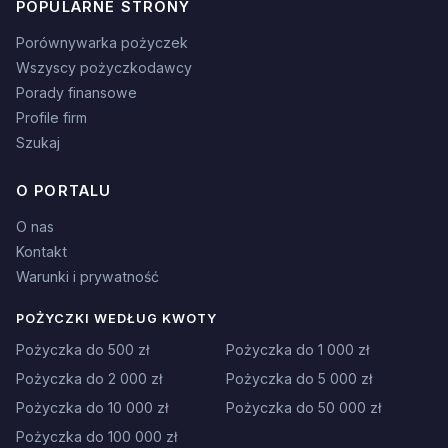
POPULARNE STRONY
Porównywarka pożyczek
Wszyscy pożyczkodawcy
Porady finansowe
Profile firm
Szukaj
O PORTALU
O nas
Kontakt
Warunki i prywatność
POŻYCZKI WEDŁUG KWOTY
Pożyczka do 500 zł
Pożyczka do 1 000 zł
Pożyczka do 2 000 zł
Pożyczka do 5 000 zł
Pożyczka do 10 000 zł
Pożyczka do 50 000 zł
Pożyczka do 100 000 zł