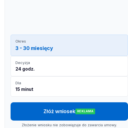
Okres
3 - 30 miesięcy
Decyzja
24 godz.
Dla
15 minut
Złóż wniosek
REKLAMA
Złożenie wniosku nie zobowiązuje do zawarcia umowy.