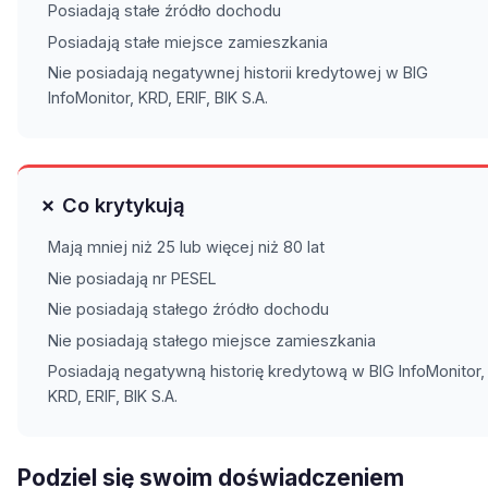
Posiadają stałe źródło dochodu
Posiadają stałe miejsce zamieszkania
Nie posiadają negatywnej historii kredytowej w BIG
InfoMonitor, KRD, ERIF, BIK S.A.
✗ Co krytykują
Mają mniej niż 25 lub więcej niż 80 lat
Nie posiadają nr PESEL
Nie posiadają stałego źródło dochodu
Nie posiadają stałego miejsce zamieszkania
Posiadają negatywną historię kredytową w BIG InfoMonitor,
KRD, ERIF, BIK S.A.
Podziel się swoim doświadczeniem