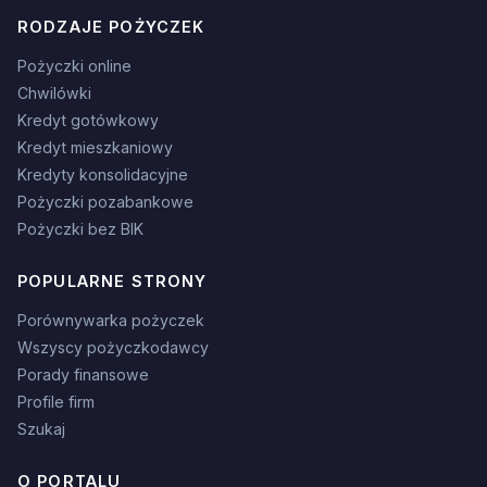
RODZAJE POŻYCZEK
Pożyczki online
Chwilówki
Kredyt gotówkowy
Kredyt mieszkaniowy
Kredyty konsolidacyjne
Pożyczki pozabankowe
Pożyczki bez BIK
POPULARNE STRONY
Porównywarka pożyczek
Wszyscy pożyczkodawcy
Porady finansowe
Profile firm
Szukaj
O PORTALU