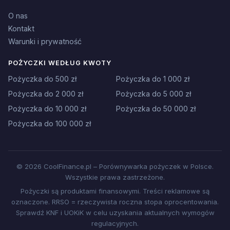
O nas
Kontakt
Warunki i prywatność
POŻYCZKI WEDŁUG KWOTY
Pożyczka do 500 zł
Pożyczka do 1 000 zł
Pożyczka do 2 000 zł
Pożyczka do 5 000 zł
Pożyczka do 10 000 zł
Pożyczka do 50 000 zł
Pożyczka do 100 000 zł
© 2026 CoolFinance.pl – Porównywarka pożyczek w Polsce.
Wszystkie prawa zastrzeżone.
Pożyczki są produktami finansowymi. Treści reklamowe są
oznaczone. RRSO = rzeczywista roczna stopa oprocentowania.
Sprawdź KNF i UOKiK w celu uzyskania aktualnych wymogów
regulacyjnych.