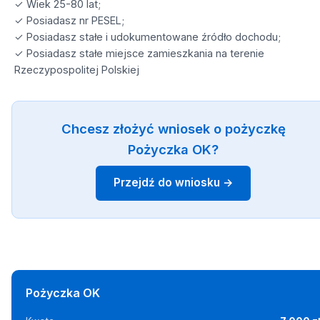
✓ Wiek 25-80 lat;
✓ Posiadasz nr PESEL;
✓ Posiadasz stałe i udokumentowane źródło dochodu;
✓ Posiadasz stałe miejsce zamieszkania na terenie
Rzeczypospolitej Polskiej
Chcesz złożyć wniosek o pożyczkę
Pożyczka OK?
Przejdź do wniosku →
Pożyczka OK