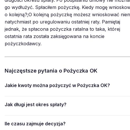
go wydłużyć. Spłaciłem pożyczkę. Kiedy mogę wniosko
o kolejną?;O kolejną pożyczkę możesz wnioskować nie
natychmiast po uregulowaniu ostatniej raty. Pamiętaj
jednak, że spłacona pożyczka ratalna to taka, której
ostatnia rata została zaksięgowana na koncie
pożyczkodawcy.
Najczęstsze pytania o Pożyczka OK
Jakie kwoty można pożyczyć w Pożyczka OK?
Jak długi jest okres spłaty?
Ile czasu zajmuje decyzja?