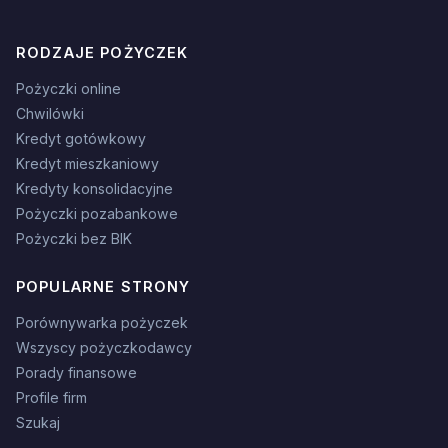
RODZAJE POŻYCZEK
Pożyczki online
Chwilówki
Kredyt gotówkowy
Kredyt mieszkaniowy
Kredyty konsolidacyjne
Pożyczki pozabankowe
Pożyczki bez BIK
POPULARNE STRONY
Porównywarka pożyczek
Wszyscy pożyczkodawcy
Porady finansowe
Profile firm
Szukaj