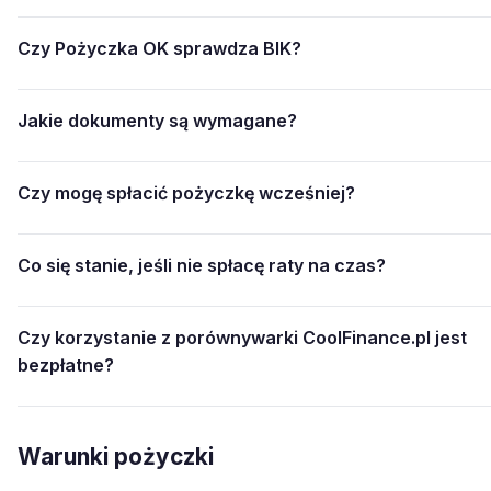
Czy Pożyczka OK sprawdza BIK?
Jakie dokumenty są wymagane?
Czy mogę spłacić pożyczkę wcześniej?
Co się stanie, jeśli nie spłacę raty na czas?
Czy korzystanie z porównywarki CoolFinance.pl jest
bezpłatne?
Warunki pożyczki