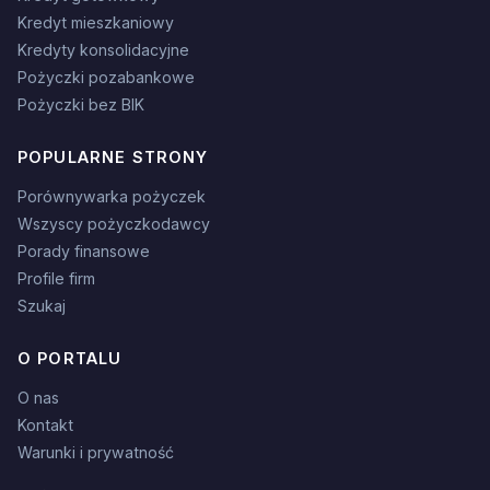
Kredyt mieszkaniowy
Kredyty konsolidacyjne
Pożyczki pozabankowe
Pożyczki bez BIK
POPULARNE STRONY
Porównywarka pożyczek
Wszyscy pożyczkodawcy
Porady finansowe
Profile firm
Szukaj
O PORTALU
O nas
Kontakt
Warunki i prywatność