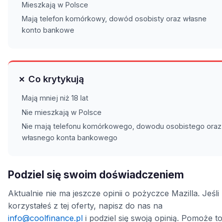
Mieszkają w Polsce
Mają telefon komórkowy, dowód osobisty oraz własne
konto bankowe
✗ Co krytykują
Mają mniej niż 18 lat
Nie mieszkają w Polsce
Nie mają telefonu komórkowego, dowodu osobistego oraz
własnego konta bankowego
Podziel się swoim doświadczeniem
Aktualnie nie ma jeszcze opinii o pożyczce Mazilla. Jeśli
korzystałeś z tej oferty, napisz do nas na
info@coolfinance.pl
i podziel się swoją opinią. Pomoże t