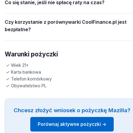
Co się stanie, jeśli nie spłacę raty na czas?
Czy korzystanie z porównywarki CoolFinance.pl jest
bezpłatne?
Warunki pożyczki
✓ Wiek 21+
✓ Karta bankowa
✓ Telefon komórkowy
✓ Obywatelstwo PL
Chcesz złożyć wniosek o pożyczkę Mazilla?
Porównaj aktywne pożyczki →