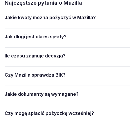
Najczęstsze pytania o Mazilla
Jakie kwoty można pożyczyć w Mazilla?
Jak długi jest okres spłaty?
Ile czasu zajmuje decyzja?
Czy Mazilla sprawdza BIK?
Jakie dokumenty są wymagane?
Czy mogę spłacić pożyczkę wcześniej?