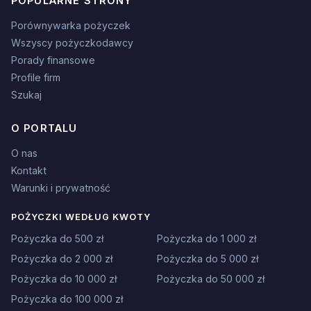
POPULARNE STRONY
Porównywarka pożyczek
Wszyscy pożyczkodawcy
Porady finansowe
Profile firm
Szukaj
O PORTALU
O nas
Kontakt
Warunki i prywatność
POŻYCZKI WEDŁUG KWOTY
Pożyczka do 500 zł
Pożyczka do 1 000 zł
Pożyczka do 2 000 zł
Pożyczka do 5 000 zł
Pożyczka do 10 000 zł
Pożyczka do 50 000 zł
Pożyczka do 100 000 zł