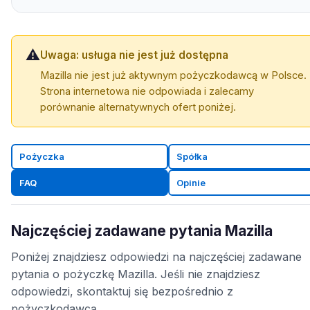
⚠️
Uwaga: usługa nie jest już dostępna
Mazilla nie jest już aktywnym pożyczkodawcą w Polsce.
Strona internetowa nie odpowiada i zalecamy
porównanie alternatywnych ofert poniżej.
Pożyczka
Spółka
FAQ
Opinie
Najczęściej zadawane pytania Mazilla
Poniżej znajdziesz odpowiedzi na najczęściej zadawane
pytania o pożyczkę Mazilla. Jeśli nie znajdziesz
odpowiedzi, skontaktuj się bezpośrednio z
pożyczkodawcą.