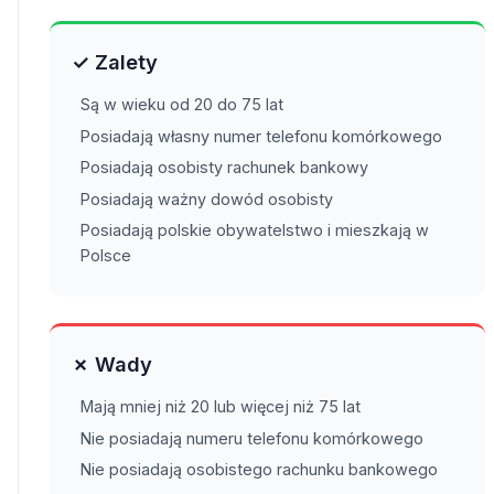
✓ Zalety
Są w wieku od 20 do 75 lat
Posiadają własny numer telefonu komórkowego
Posiadają osobisty rachunek bankowy
Posiadają ważny dowód osobisty
Posiadają polskie obywatelstwo i mieszkają w
Polsce
✗ Wady
Mają mniej niż 20 lub więcej niż 75 lat
Nie posiadają numeru telefonu komórkowego
Nie posiadają osobistego rachunku bankowego