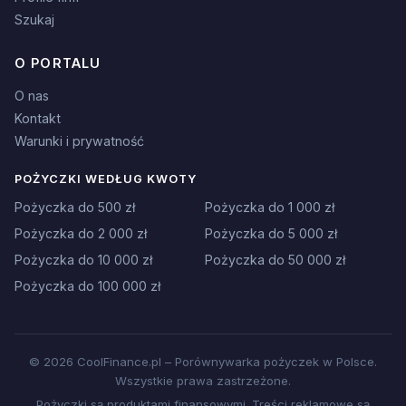
Szukaj
O PORTALU
O nas
Kontakt
Warunki i prywatność
POŻYCZKI WEDŁUG KWOTY
Pożyczka do 500 zł
Pożyczka do 1 000 zł
Pożyczka do 2 000 zł
Pożyczka do 5 000 zł
Pożyczka do 10 000 zł
Pożyczka do 50 000 zł
Pożyczka do 100 000 zł
© 2026 CoolFinance.pl – Porównywarka pożyczek w Polsce.
Wszystkie prawa zastrzeżone.
Pożyczki są produktami finansowymi. Treści reklamowe są