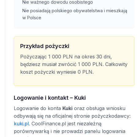
Nie ważnego dowodu osobistego
Nie posiadają polskiego obywatelstwa i mieszkają
w Polsce
Przykład pożyczki
Pożyczając 1 000 PLN na okres 30 dni,
będziesz musiał zwrócić 1 000 PLN. Całkowity
koszt pożyczki wyniesie 0 PLN.
Logowanie i kontakt – Kuki
Logowanie do konta
Kuki
oraz obsługa wniosku
odbywają się na oficjalnej stronie pożyczkodawcy:
kuki.pl
. CoolFinance.pl jest niezależną
porównywarką i nie prowadzi panelu logowania