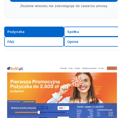
Złożenie wniosku nie zobowiązuje do zawarcia umowy.
Pożyczka
Spółka
FAQ
Opinie