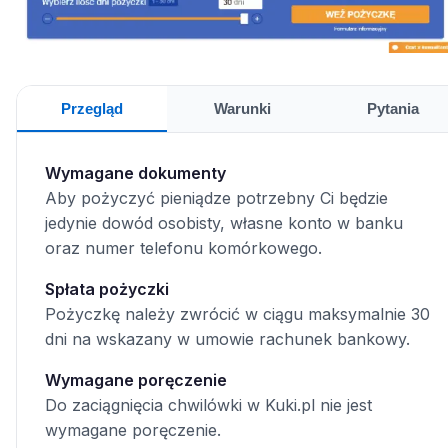
Przegląd
Warunki
Pytania
Wymagane dokumenty
Aby pożyczyć pieniądze potrzebny Ci będzie
jedynie dowód osobisty, własne konto w banku
oraz numer telefonu komórkowego.
Spłata pożyczki
Pożyczkę należy zwrócić w ciągu maksymalnie 30
dni na wskazany w umowie rachunek bankowy.
Wymagane poręczenie
Do zaciągnięcia chwilówki w Kuki.pl nie jest
wymagane poręczenie.