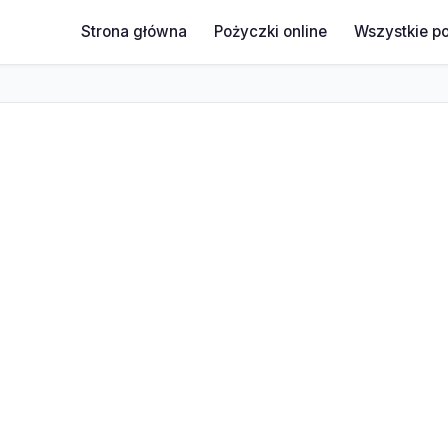
Strona główna
Pożyczki online
Wszystkie p