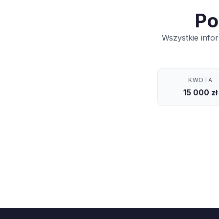
Po
Wszystkie info
KWOTA
15 000 zł