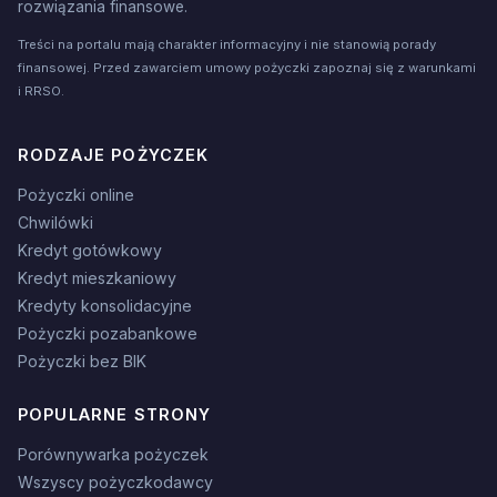
rozwiązania finansowe.
Treści na portalu mają charakter informacyjny i nie stanowią porady
finansowej. Przed zawarciem umowy pożyczki zapoznaj się z warunkami
i RRSO.
RODZAJE POŻYCZEK
Pożyczki online
Chwilówki
Kredyt gotówkowy
Kredyt mieszkaniowy
Kredyty konsolidacyjne
Pożyczki pozabankowe
Pożyczki bez BIK
POPULARNE STRONY
Porównywarka pożyczek
Wszyscy pożyczkodawcy