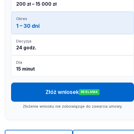
200 zł – 15 000 zł
Okres
1 – 30 dni
Decyzja
24 godz.
Dla
15 minut
Złóż wniosek
REKLAMA
Złożenie wniosku nie zobowiązuje do zawarcia umowy.