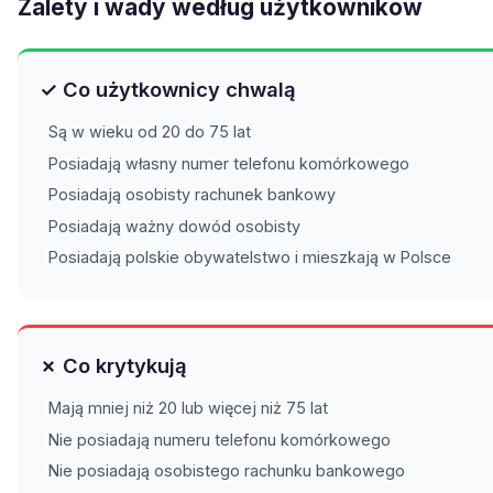
Zalety i wady według użytkowników
✓ Co użytkownicy chwalą
Są w wieku od 20 do 75 lat
Posiadają własny numer telefonu komórkowego
Posiadają osobisty rachunek bankowy
Posiadają ważny dowód osobisty
Posiadają polskie obywatelstwo i mieszkają w Polsce
✗ Co krytykują
Mają mniej niż 20 lub więcej niż 75 lat
Nie posiadają numeru telefonu komórkowego
Nie posiadają osobistego rachunku bankowego