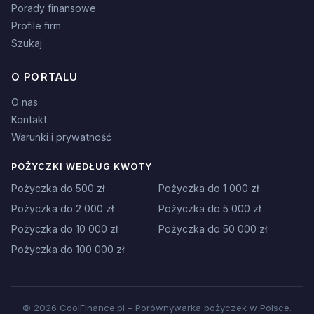
Porady finansowe
Profile firm
Szukaj
O PORTALU
O nas
Kontakt
Warunki i prywatność
POŻYCZKI WEDŁUG KWOTY
Pożyczka do 500 zł
Pożyczka do 1 000 zł
Pożyczka do 2 000 zł
Pożyczka do 5 000 zł
Pożyczka do 10 000 zł
Pożyczka do 50 000 zł
Pożyczka do 100 000 zł
© 2026 CoolFinance.pl – Porównywarka pożyczek w Polsce.