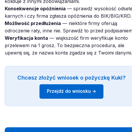
koliduje z innymi zobowiązaniami.
Konsekwencje opóźnienia
— sprawdź wysokość odset
karnych i czy firma zgłasza opóźnienia do BIK/BIG/KRD.
Możliwość przedłużenia
— niektóre firmy oferują
odroczenie raty, inne nie. Sprawdź to przed podpisaniem
Weryfikacja konta
— większość firm weryfikuje konto
przelewem na 1 grosz. To bezpieczna procedura, ale
upewnij się, że nazwa konta zgadza się z Twoimi danymi
Chcesz złożyć wniosek o pożyczkę Kuki?
Przejdź do wniosku →