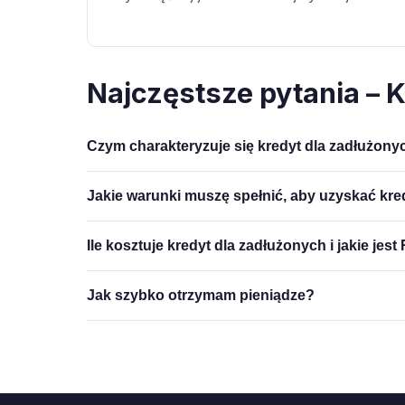
Najczęstsze pytania – 
Czym charakteryzuje się kredyt dla zadłużony
Jakie warunki muszę spełnić, aby uzyskać kre
Ile kosztuje kredyt dla zadłużonych i jakie jes
Jak szybko otrzymam pieniądze?