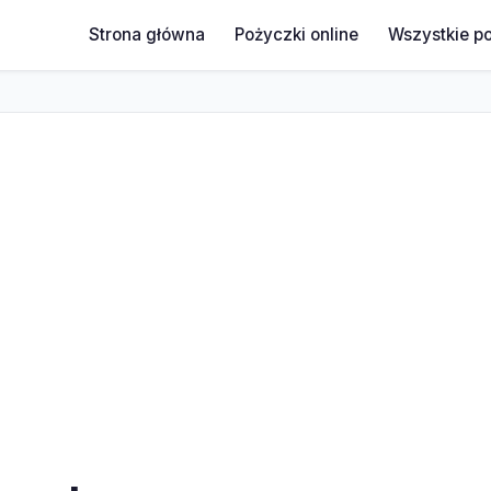
Strona główna
Pożyczki online
Wszystkie p