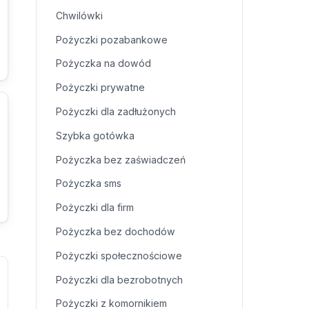
Chwilówki
Pożyczki pozabankowe
Pożyczka na dowód
Pożyczki prywatne
Pożyczki dla zadłużonych
Szybka gotówka
Pożyczka bez zaświadczeń
Pożyczka sms
Pożyczki dla firm
Pożyczka bez dochodów
Pożyczki społecznościowe
Pożyczki dla bezrobotnych
Pożyczki z komornikiem