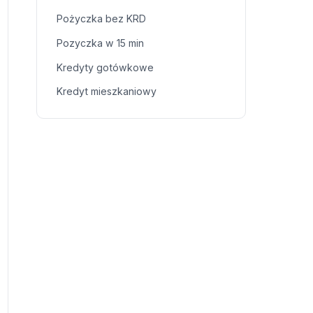
Pożyczka bez KRD
Pozyczka w 15 min
Kredyty gotówkowe
Kredyt mieszkaniowy