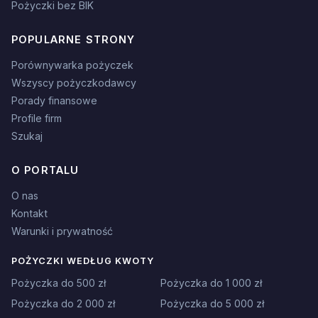
Pożyczki bez BIK
POPULARNE STRONY
Porównywarka pożyczek
Wszyscy pożyczkodawcy
Porady finansowe
Profile firm
Szukaj
O PORTALU
O nas
Kontakt
Warunki i prywatność
POŻYCZKI WEDŁUG KWOTY
Pożyczka do 500 zł
Pożyczka do 1 000 zł
Pożyczka do 2 000 zł
Pożyczka do 5 000 zł