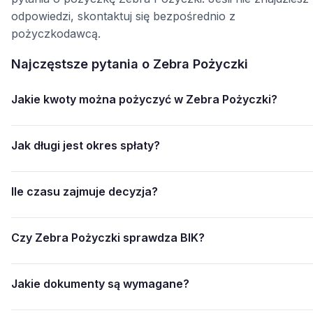
odpowiedzi, skontaktuj się bezpośrednio z
pożyczkodawcą.
Najczęstsze pytania o Zebra Pożyczki
Jakie kwoty można pożyczyć w Zebra Pożyczki?
Jak długi jest okres spłaty?
Ile czasu zajmuje decyzja?
Czy Zebra Pożyczki sprawdza BIK?
Jakie dokumenty są wymagane?