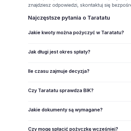
znajdziesz odpowiedzi, skontaktuj się bezpo
Najczęstsze pytania o Taratatu
Jakie kwoty można pożyczyć w Taratatu?
Jak długi jest okres spłaty?
Ile czasu zajmuje decyzja?
Czy Taratatu sprawdza BIK?
Jakie dokumenty są wymagane?
Czy mogę spłacić pożyczkę wcześniej?