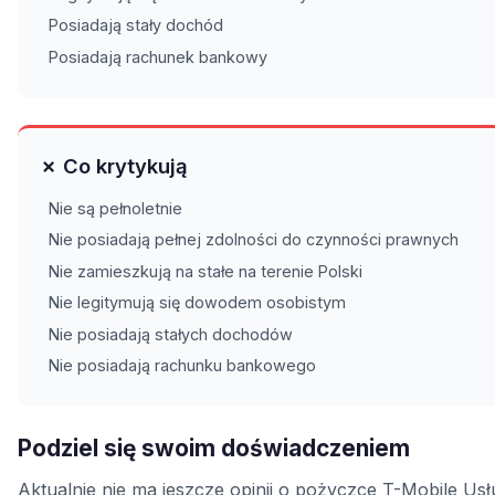
Posiadają stały dochód
Posiadają rachunek bankowy
✗ Co krytykują
Nie są pełnoletnie
Nie posiadają pełnej zdolności do czynności prawnych
Nie zamieszkują na stałe na terenie Polski
Nie legitymują się dowodem osobistym
Nie posiadają stałych dochodów
Nie posiadają rachunku bankowego
Podziel się swoim doświadczeniem
Aktualnie nie ma jeszcze opinii o pożyczce T-Mobile Usł