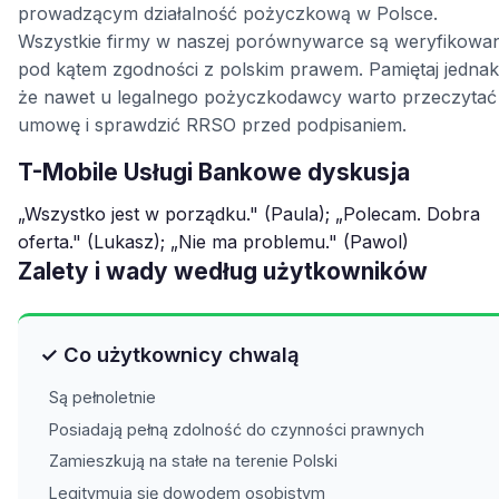
prowadzącym działalność pożyczkową w Polsce.
Wszystkie firmy w naszej porównywarce są weryfikowa
pod kątem zgodności z polskim prawem. Pamiętaj jednak
że nawet u legalnego pożyczkodawcy warto przeczytać
umowę i sprawdzić RRSO przed podpisaniem.
T-Mobile Usługi Bankowe dyskusja
„Wszystko jest w porządku." (Paula); „Polecam. Dobra
oferta." (Lukasz); „Nie ma problemu." (Pawol)
Zalety i wady według użytkowników
✓ Co użytkownicy chwalą
Są pełnoletnie
Posiadają pełną zdolność do czynności prawnych
Zamieszkują na stałe na terenie Polski
Legitymują się dowodem osobistym