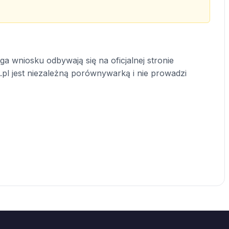
a wniosku odbywają się na oficjalnej stronie
.pl jest niezależną porównywarką i nie prowadzi