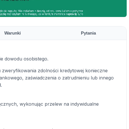
Warunki
Pytania
e dowodu osobistego.
 zweryfikowania zdolności kredytowej konieczne
ankowego, zaświadczenia o zatrudnieniu lub innego
.
ęcznych, wykonując przelew na indywidualne