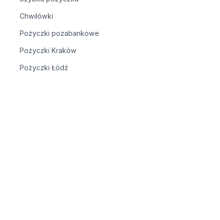
Chwilówki
Pożyczki pozabankowe
Pożyczki Kraków
Pożyczki Łódź