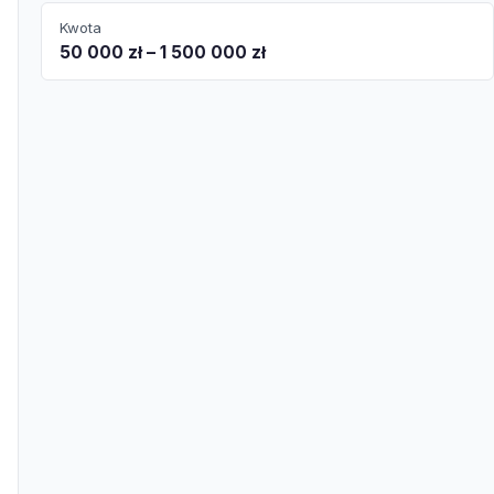
Kwota
50 000 zł – 1 500 000 zł