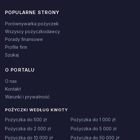
POPULARNE STRONY
Porównywarka pożyczek
Wszyscy pożyczkodawcy
Porady finansowe
Profile firm
Szukaj
O PORTALU
O nas
Kontakt
Warunki i prywatność
POŻYCZKI WEDŁUG KWOTY
Pożyczka do 500 zł
Pożyczka do 1 000 zł
Pożyczka do 2 000 zł
Pożyczka do 5 000 zł
Pożyczka do 10 000 zł
Pożyczka do 50 000 zł