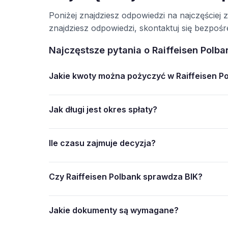
Poniżej znajdziesz odpowiedzi na najczęściej 
znajdziesz odpowiedzi, skontaktuj się bezpo
Najczęstsze pytania o Raiffeisen Polba
Jakie kwoty można pożyczyć w Raiffeisen P
Jak długi jest okres spłaty?
Ile czasu zajmuje decyzja?
Czy Raiffeisen Polbank sprawdza BIK?
Jakie dokumenty są wymagane?