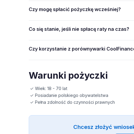
Czy mogę spłacić pożyczkę wcześniej?
Co się stanie, jeśli nie spłacę raty na czas?
Czy korzystanie z porównywarki CoolFinance
Warunki pożyczki
✓ Wiek: 18 - 70 lat
✓ Posiadanie polskiego obywatelstwa
✓ Pełna zdolność do czynności prawnych
Chcesz złożyć wniosek