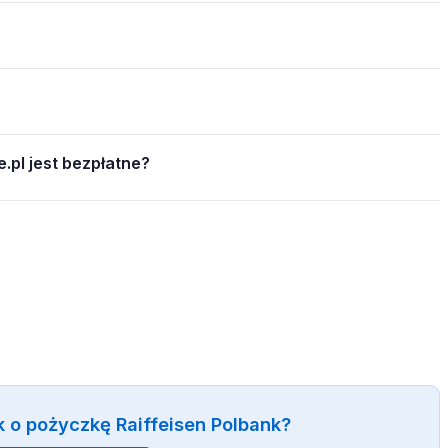
.pl jest bezpłatne?
 o pożyczkę Raiffeisen Polbank?