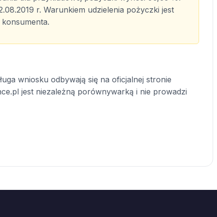
2.08.2019 r. Warunkiem udzielenia pożyczki jest
j konsumenta.
uga wniosku odbywają się na oficjalnej stronie
nce.pl jest niezależną porównywarką i nie prowadzi