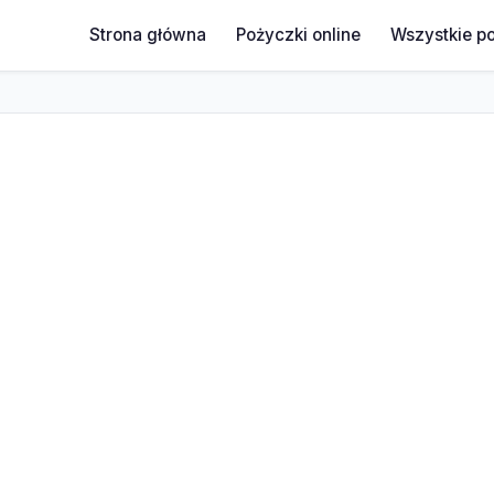
Strona główna
Pożyczki online
Wszystkie p