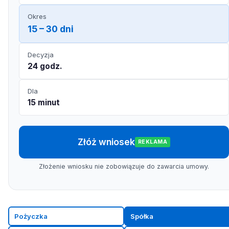
Okres
15 – 30 dni
Decyzja
24 godz.
Dla
15 minut
Złóż wniosek
REKLAMA
Złożenie wniosku nie zobowiązuje do zawarcia umowy.
Pożyczka
Spółka