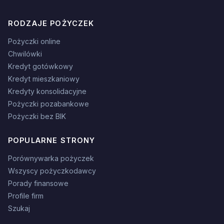
RODZAJE POŻYCZEK
Pożyczki online
Chwilówki
Kredyt gotówkowy
Kredyt mieszkaniowy
Kredyty konsolidacyjne
Pożyczki pozabankowe
Pożyczki bez BIK
POPULARNE STRONY
Porównywarka pożyczek
Wszyscy pożyczkodawcy
Porady finansowe
Profile firm
Szukaj